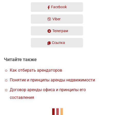
Facebook
Viber
Телеграм
Ссылка
Читайте также
Как отбирать арендаторов
Понятие и принципы аренды недвижимости
Договор аренды офиса и принципы его
составления