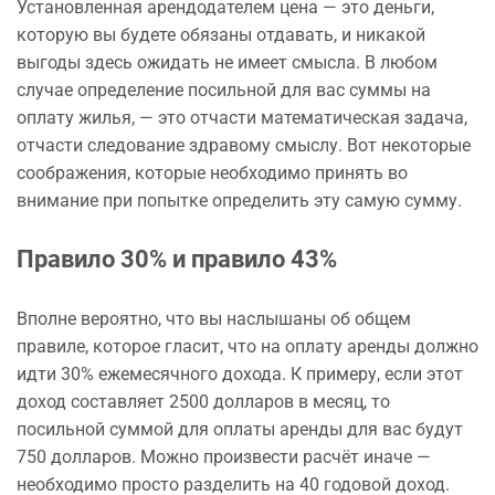
Установленная арендодателем цена — это деньги,
которую вы будете обязаны отдавать, и никакой
выгоды здесь ожидать не имеет смысла. В любом
случае определение посильной для вас суммы на
оплату жилья, — это отчасти математическая задача,
отчасти следование здравому смыслу. Вот некоторые
соображения, которые необходимо принять во
внимание при попытке определить эту самую сумму.
Правило 30% и правило 43%
Вполне вероятно, что вы наслышаны об общем
правиле, которое гласит, что на оплату аренды должно
идти 30% ежемесячного дохода. К примеру, если этот
доход составляет 2500 долларов в месяц, то
посильной суммой для оплаты аренды для вас будут
750 долларов. Можно произвести расчёт иначе —
необходимо просто разделить на 40 годовой доход.