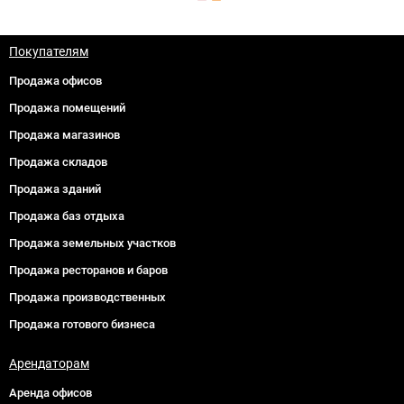
Покупателям
Продажа офисов
Продажа помещений
Продажа магазинов
Продажа складов
Продажа зданий
Продажа баз отдыха
Продажа земельных участков
Продажа ресторанов и баров
Продажа производственных
Продажа готового бизнеса
Арендаторам
Аренда офисов