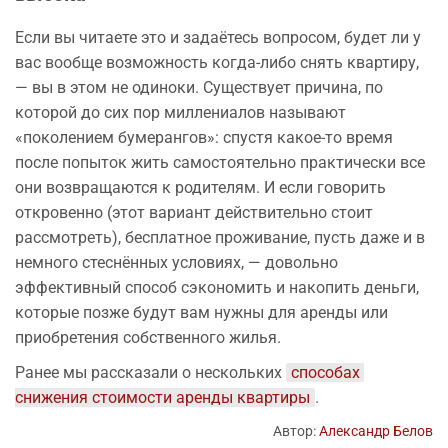
Если вы читаете это и задаётесь вопросом, будет ли у
вас вообще возможность когда-либо снять квартиру,
— вы в этом не одиноки. Существует причина, по
которой до сих пор миллениалов называют
«поколением бумерангов»: спустя какое-то время
после попыток жить самостоятельно практически все
они возвращаются к родителям. И если говорить
откровенно (этот вариант действительно стоит
рассмотреть), бесплатное проживание, пусть даже и в
немного стеснённых условиях, — довольно
эффективный способ сэкономить и накопить деньги,
которые позже будут вам нужны для аренды или
приобретения собственного жилья.
Ранее мы рассказали о нескольких
способах 
снижения стоимости аренды квартиры
.
Автор:
Александр Белов