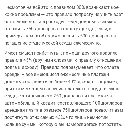
Несмотря на всё это, с правилом 30% возникают кое-
какие проблемы — это правило попросту не учитывает
остальные долги и расходы. Ведь довольно сложно
отложить 750 долларов на оплату аренды, если, к
примеру, вам необходимо вносить 500 долларов на
погашение студенческой ссуды ежемесячно.
Имеет смысл прибегнуть к помощи другого правила —
правила 43% (другими словами, к правилу отношения
долга к доходу). Правило подразумевает, что оплата
аренды + все имеющиеся ежемесячные платежи
должны составлять не более 43% дохода. Например,
при ежемесячном внесении платежа по студенческой
ссуде, составляющего 250 долларов и платежа за
автомобильный кредит, составляющего 100 долларов,
арендная плата в размере 750 долларов позволит вам
достигнуть этих самых 43%, что лишь немногим
больше суммы, которую вы намереваетесь потратить.