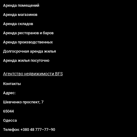
Аренда помещений
Аренда магазинов
Аренда складов
Аренда ресторанов и баров
Аренда производственных
Долгосрочная аренда жилья
Аренда жилья посуточно
Агентство недвижимости BFS
Контакты
Адрес:
Шевченко проспект, 7
65044
Одесса
Телефон:
+380 48 777–77–90