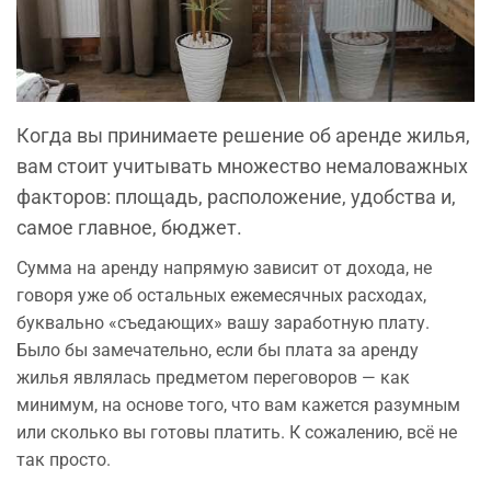
Когда вы принимаете решение об аренде жилья,
вам стоит учитывать множество немаловажных
факторов: площадь, расположение, удобства и,
самое главное, бюджет.
Сумма на аренду напрямую зависит от дохода, не
говоря уже об остальных ежемесячных расходах,
буквально «съедающих» вашу заработную плату.
Было бы замечательно, если бы плата за аренду
жилья являлась предметом переговоров — как
минимум, на основе того, что вам кажется разумным
или сколько вы готовы платить. К сожалению, всё не
так просто.