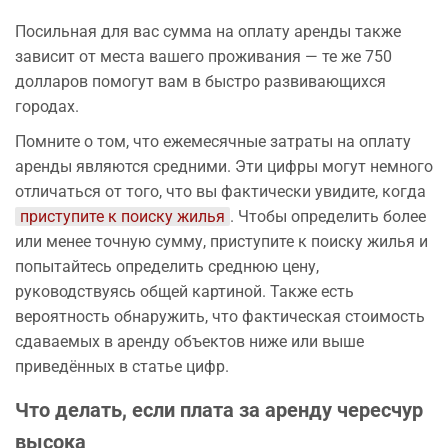
Посильная для вас сумма на оплату аренды также
зависит от места вашего проживания — те же 750
долларов помогут вам в быстро развивающихся
городах.
Помните о том, что ежемесячные затраты на оплату
аренды являются средними. Эти цифры могут немного
отличаться от того, что вы фактически увидите, когда
приступите к поиску жилья
. Чтобы определить более
или менее точную сумму, приступите к поиску жилья и
попытайтесь определить среднюю цену,
руководствуясь общей картиной. Также есть
вероятность обнаружить, что фактическая стоимость
сдаваемых в аренду объектов ниже или выше
приведённых в статье цифр.
Что делать, если плата за аренду чересчур
высока