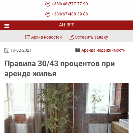
+380(48)777-77-90
+380(67)488-39-88
Архив новостей
Оставить заявку
10-02-2021
Аренда недвижимости
Правила 30/43 процентов при
аренде жилья