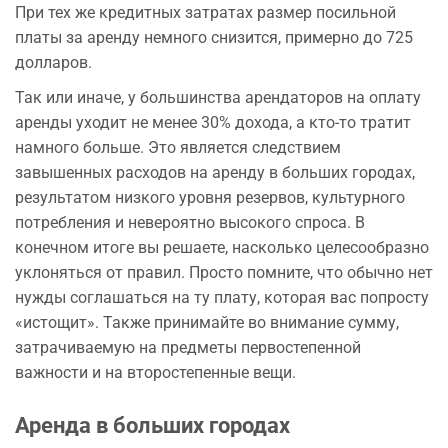
При тех же кредитных затратах размер посильной
платы за аренду немного снизится, примерно до 725
долларов.
Так или иначе, у большинства арендаторов на оплату
аренды уходит не менее 30% дохода, а кто-то тратит
намного больше. Это является следствием
завышенных расходов на аренду в больших городах,
результатом низкого уровня резервов, культурного
потребления и невероятно высокого спроса. В
конечном итоге вы решаете, насколько целесообразно
уклоняться от правил. Просто помните, что обычно нет
нужды соглашаться на ту плату, которая вас попросту
«истощит». Также принимайте во внимание сумму,
затрачиваемую на предметы первостепенной
важности и на второстепенные вещи.
Аренда в больших городах