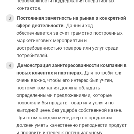
невозможности поддержания оперативных
контактов.
Постоянная заметность на рынке в конкретной
сфере деятельности.
Данный ход
обеспечивается за счет грамотно построенных
маркетинговых мероприятий и
востребованностью товаров или услуг среди
потребителей.
Демонстрация заинтересованности компании в
новых клиентах и партнерах.
Для потребителя
очень важно, чтобы его интерес был учтен,
поэтому компания должна обладать
определенными предложениями, которые
позволяли бы продать товар или услуги по
выгодной цене, без ущерба собственной казне.
При этом каждый менеджер по продажам
должен уметь качественно преподнести продукт
и проявить интерес к потенциальному