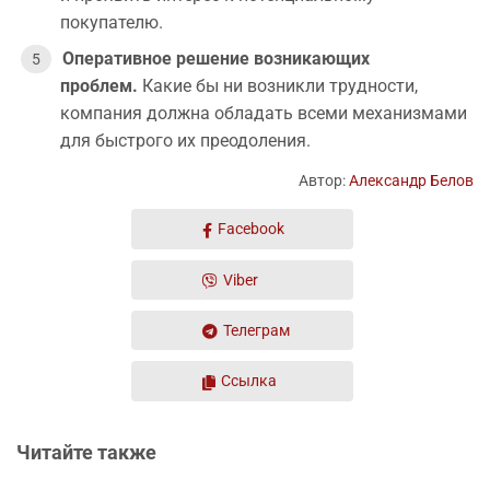
покупателю.
Оперативное решение возникающих
проблем.
Какие бы ни возникли трудности,
компания должна обладать всеми механизмами
для быстрого их преодоления.
Автор:
Александр Белов
Facebook
Viber
Телеграм
Ссылка
Читайте также