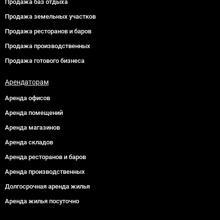
Продажа баз отдыха
Продажа земельных участков
Продажа ресторанов и баров
Продажа производственных
Продажа готового бизнеса
Арендаторам
Аренда офисов
Аренда помещений
Аренда магазинов
Аренда складов
Аренда ресторанов и баров
Аренда производственных
Долгосрочная аренда жилья
Аренда жилья посуточно