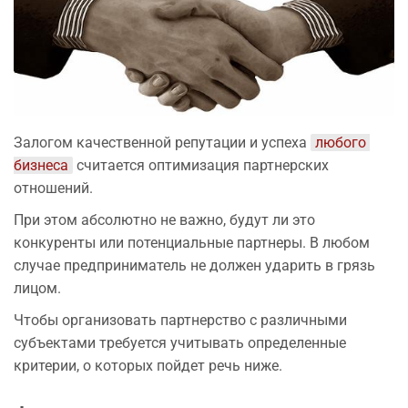
Залогом качественной репутации и успеха
любого 
бизнеса
считается оптимизация партнерских
отношений.
При этом абсолютно не важно, будут ли это
конкуренты или потенциальные партнеры. В любом
случае предприниматель не должен ударить в грязь
лицом.
Чтобы организовать партнерство с различными
субъектами требуется учитывать определенные
критерии, о которых пойдет речь ниже.