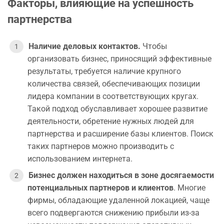
Факторы, влияющие на успешность
партнерства
Наличие деловых контактов.
Чтобы
организовать бизнес, приносящий эффективные
результаты, требуется наличие крупного
количества связей, обеспечивающих позиции
лидера компании в соответствующих кругах.
Такой подход обуславливает хорошее развитие
деятельности, обретение нужных людей для
партнерства и расширение базы клиентов. Поиск
таких партнеров можно производить с
использованием интернета.
Бизнес должен находиться в зоне досягаемости
потенциальных партнеров и клиентов
. Многие
фирмы, обладающие удаленной локацией, чаще
всего подвергаются снижению прибыли из-за