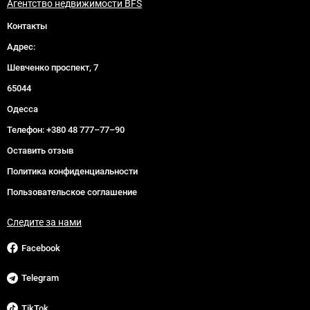
Агентство недвижимости BFS
Контакты
Адрес:
Шевченко проспект, 7
65044
Одесса
Телефон:
+380 48 777–77–90
Оставить отзыв
Политика конфиденциальности
Пользовательское соглашение
Следите за нами
Facebook
Telegram
TikTok