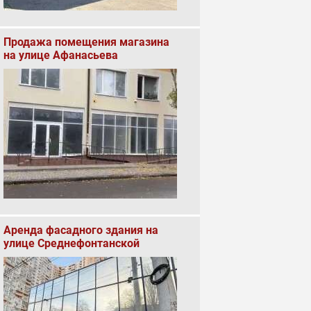
Продажа помещения магазина
на улице Афанасьева
Аренда фасадного здания на
улице Среднефонтанской