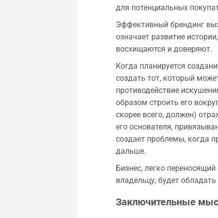
для потенциальных покупат
Эффективный брендинг вых
означает развитие истории,
восхищаются и доверяют.
Когда планируется создание
создать тот, который може
противодействие искушени
образом строить его вокруг
скорее всего, должен) отр
его основателя, привязыва
создает проблемы, когда п
дальше.
Бизнес, легко переносящи
владельцу, будет обладать
Заключительные мыс