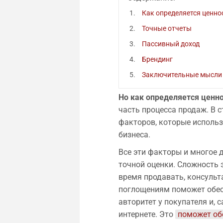
Как определяется ценно
Точные отчеты
Пассивный доход
Брендинг
Заключительные мысли
Но как определяется ценно
часть процесса продаж. В 
факторов, которые использ
бизнеса.
Все эти факторы и многое 
точной оценки. Сложность э
время продавать, консульт
поглощениям поможет обес
авторитет у покупателя и, 
интернете. Это
поможет об