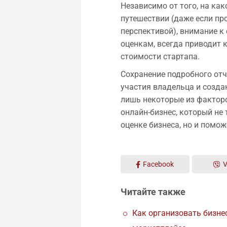
Независимо от того, на ка
путешествии (даже если пр
перспективой), внимание к
оценкам, всегда приводит 
стоимости стартапа.
Сохранение подробного отч
участия владельца и созда
лишь некоторые из факторо
онлайн-бизнес, который не
оценке бизнеса, но и помо
Facebook
V
Читайте также
Как организовать бизне