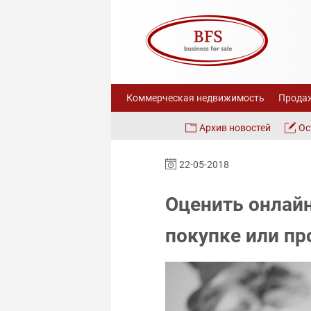
Коммерческая недвижимость
Продаж
Архив новостей
Ос
22-05-2018
Оценить онлайн
покупке или пр