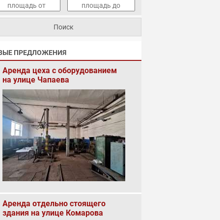
ВЫЕ ПРЕДЛОЖЕНИЯ
Аренда цеха с оборудованием
на улице Чапаева
Аренда отдельно стоящего
здания на улице Комарова