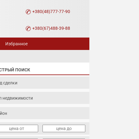
+380(48)777-77-90
+380(67)488-39-88
Избранное
СТРЫЙ ПОИСК