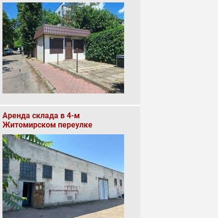
Аренда склада в 4-м
Житомирском переулке