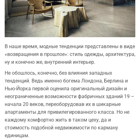
В наше время, модные тенденции представлены в виде
«возвращения в прошлое»: стиль одежды, архитектура,
ну и конечно же, внутренний интерьер.
Не обошлось, конечно, без влияния западных
тенденций. Ведь именно богема Лондона, Берлина и
Нью-Йорка первой оценила оригинальный дизайн и
неограниченные возможности фабричных зданий 19 –
начала 20 веков, переоборудовав их в шикарные
апартаменты для привилегированного класса. Но не
каждому комфортно жить в таком цеху, да и
стоимость подобной недвижимости по карману
единицам.