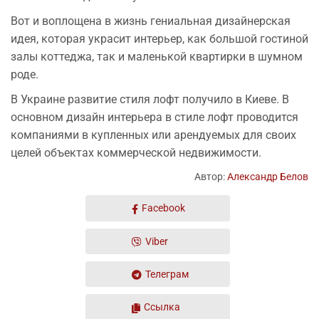
Вот и воплощена в жизнь гениальная дизайнерская
идея, которая украсит интерьер, как большой гостиной
залы коттеджа, так и маленькой квартирки в шумном
роде.
В Украине развитие стиля лофт получило в Киеве. В
основном дизайн интерьера в стиле лофт проводится
компаниями в купленных или арендуемых для своих
целей объектах коммерческой недвижимости.
Автор:
Александр Белов
Facebook
Viber
Телеграм
Ссылка