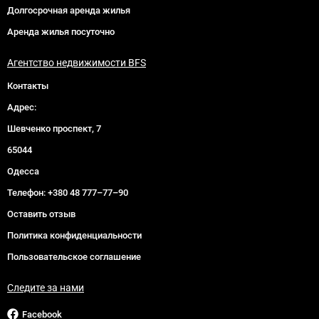
Долгосрочная аренда жилья
Аренда жилья посуточно
Агентство недвижимости BFS
Контакты
Адрес:
Шевченко проспект, 7
65044
Одесса
Телефон:
+380 48 777–77–90
Оставить отзыв
Политика конфиденциальности
Пользовательское соглашение
Следите за нами
Facebook