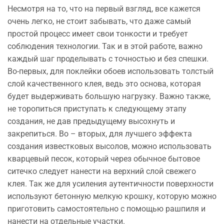
Несмотря на то, что на первый взгляд, все кажется
очень легко, не стоит забывать, что даже самый
простой процесс имеет свои тонкости и требует
соблюдения технологии. Так и в этой работе, важно
каждый шаг проделывать с точностью и без спешки.
Во-первых, для поклейки обоев использовать толстый
слой качественного клея, ведь это основа, которая
будет выдерживать большую нагрузку. Важно также,
не торопиться приступать к следующему этапу
создания, не дав предыдущему высохнуть и
закрепиться. Во – вторых, для лучшего эффекта
создания известковых высолов, можно использовать
кварцевый песок, который через обычное бытовое
ситечко следует нанести на верхний слой свежего
клея. Так же для усиления аутентичности поверхности
используют бетонную мелкую крошку, которую можно
приготовить самостоятельно с помощью рашпиля и
нанести на отдельные участки.