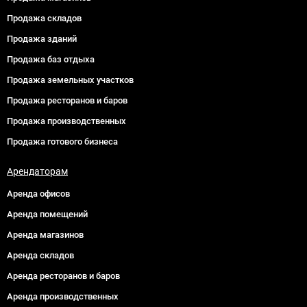
Продажа складов
Продажа зданий
Продажа баз отдыха
Продажа земельных участков
Продажа ресторанов и баров
Продажа производственных
Продажа готового бизнеса
Арендаторам
Аренда офисов
Аренда помещений
Аренда магазинов
Аренда складов
Аренда ресторанов и баров
Аренда производственных