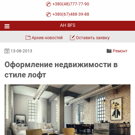
+380(48)777-77-90
+380(67)488-39-88
Архив новостей
Оставить заявку
13-08-2013
Ремонт
Оформление недвижимости в
стиле лофт