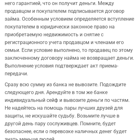
него гарантией, что он получит деньги. Между
продавцом и покупателем подписывается договор
займа. Особенным условием определяется вступление
покупателем в юридически законное право на
приобретаемую недвижимость и снятие с
регистрационного учета продавцом и членами его
семьи. Если условие выполнено, то продавец по этому
заключенному договору найма не возвращает деньги.
Выполнение условия подтверждает акт приема-
передачи.
Сразу всю сумму из банка не вывозите. Подождите
следующего дня. Арендуйте в том же банке
индивидуальный сейф и вывозите деньги по частям.
Не надейтесь на помощь пары лучших друзей для
защиты, не искушайте судьбу. Возьмите лучше в
другой день пару сослуживцев. Помните, будет
безопаснее, если о перевозке наличных денег будет
знать меньше людей.