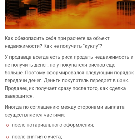
Как обезопасить себя при расчете за объект
недвижимости? Как не получить "куклу"?
У продавца всегда есть риск продать недвижимость и
не получить денег, но у покупателя рисков еще
больше. Поэтому сформировался следующий порядок
передачи денег. Деньги покупатель передает в банк.
Продавец их получает сразу после того, как сделка
завершится.
Иногда по соглашению между сторонами выплата
осуществляется частями:
после нотариального оформления;
после снятия с учета;