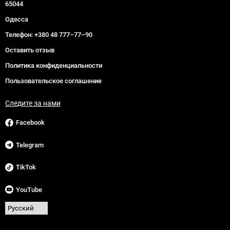
65044
Одесса
Телефон:
+380 48 777–77–90
Оставить отзыв
Политика конфиденциальности
Пользовательское соглашение
Следите за нами
Facebook
Telegram
TikTok
YouTube