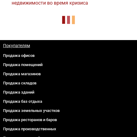
недвижимости во время кризиса
Покупателям
Продажа офисов
Продажа помещений
Продажа магазинов
Продажа складов
Продажа зданий
Продажа баз отдыха
Продажа земельных участков
Продажа ресторанов и баров
Продажа производственных