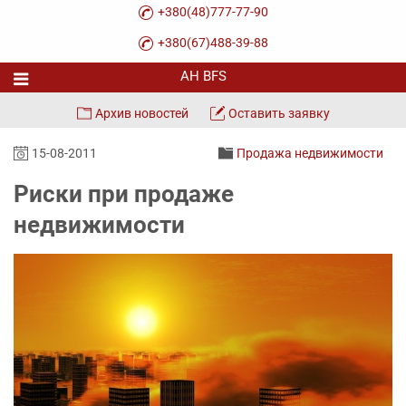
+380(48)777-77-90
+380(67)488-39-88
Архив новостей
Оставить заявку
15-08-2011
Продажа недвижимости
Риски при продаже
недвижимости