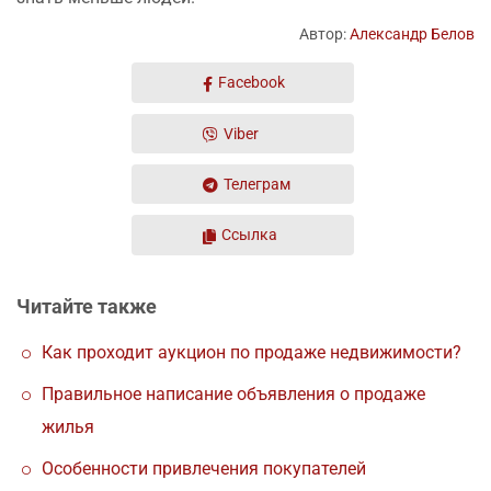
Автор:
Александр Белов
Facebook
Viber
Телеграм
Ссылка
Читайте также
Как проходит аукцион по продаже недвижимости?
Правильное написание объявления о продаже
жилья
Особенности привлечения покупателей