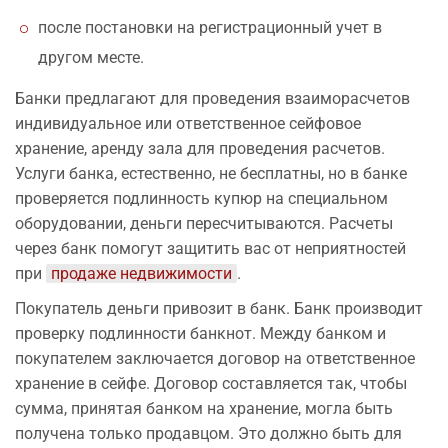
после постановки на регистрационный учет в
другом месте.
Банки предлагают для проведения взаиморасчетов
индивидуальное или ответственное сейфовое
хранение, аренду зала для проведения расчетов.
Услуги банка, естественно, не бесплатны, но в банке
проверяется подлинность купюр на специальном
оборудовании, деньги пересчитываются. Расчеты
через банк помогут защитить вас от неприятностей
при
продаже недвижимости
.
Покупатель деньги привозит в банк. Банк производит
проверку подлинности банкнот. Между банком и
покупателем заключается договор на ответственное
хранение в сейфе. Договор составляется так, чтобы
сумма, принятая банком на хранение, могла быть
получена только продавцом. Это должно быть для