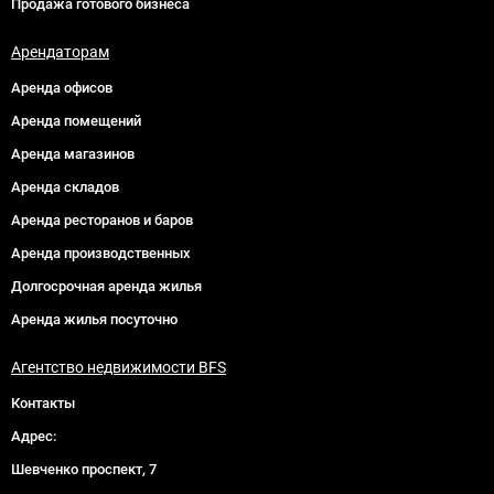
Продажа готового бизнеса
Арендаторам
Аренда офисов
Аренда помещений
Аренда магазинов
Аренда складов
Аренда ресторанов и баров
Аренда производственных
Долгосрочная аренда жилья
Аренда жилья посуточно
Агентство недвижимости BFS
Контакты
Адрес:
Шевченко проспект, 7