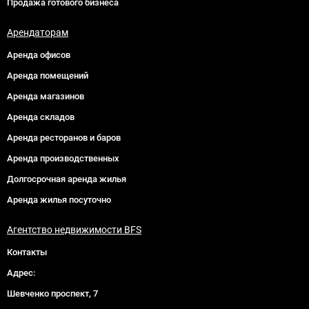
Продажа готового бизнеса
Арендаторам
Аренда офисов
Аренда помещений
Аренда магазинов
Аренда складов
Аренда ресторанов и баров
Аренда производственных
Долгосрочная аренда жилья
Аренда жилья посуточно
Агентство недвижимости BFS
Контакты
Адрес:
Шевченко проспект, 7