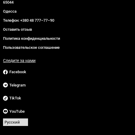
65044
Одесса
Телефон:
+380 48 777–77–90
Оставить отзыв
Политика конфиденциальности
Пользовательское соглашение
Следите за нами
Facebook
Telegram
TikTok
YouTube