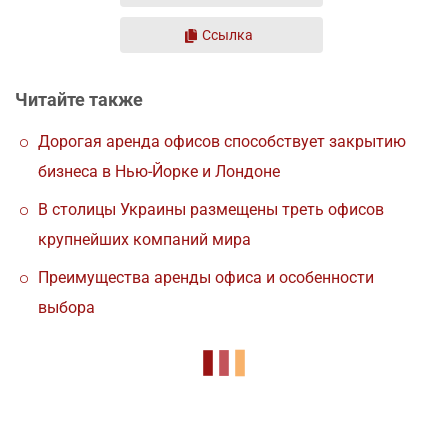
Ссылка
Читайте также
Дорогая аренда офисов способствует закрытию
бизнеса в Нью-Йорке и Лондоне
В столицы Украины размещены треть офисов
крупнейших компаний мира
Преимущества аренды офиса и особенности
выбора