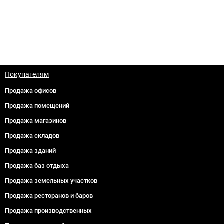
Покупателям
Продажа офисов
Продажа помещений
Продажа магазинов
Продажа складов
Продажа зданий
Продажа баз отдыха
Продажа земельных участков
Продажа ресторанов и баров
Продажа производственных