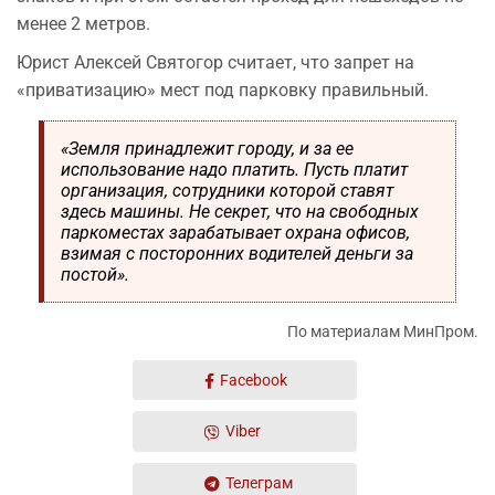
менее 2 метров.
Юрист Алексей Святогор считает, что запрет на
«приватизацию» мест под парковку правильный.
«Земля принадлежит городу, и за ее
использование надо платить. Пусть платит
организация, сотрудники которой ставят
здесь машины. Не секрет, что на свободных
паркоместах зарабатывает охрана офисов,
взимая с посторонних водителей деньги за
постой».
По материалам МинПром.
Facebook
Viber
Телеграм