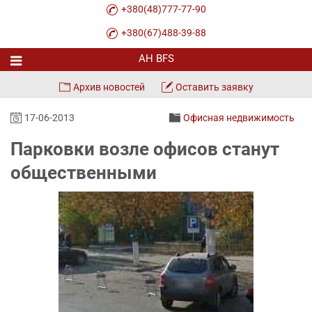
+380(48)777-77-90
+380(67)488-39-88
Архив новостей
Оставить заявку
17-06-2013
Офисная недвижимость
Парковки возле офисов станут
общественными