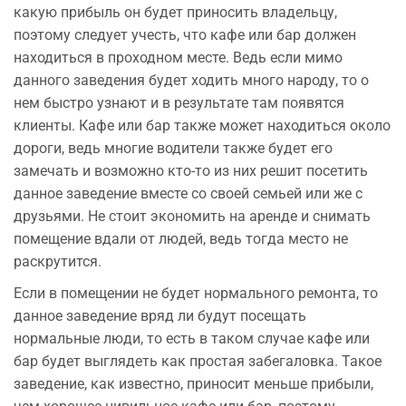
какую прибыль он будет приносить владельцу,
поэтому следует учесть, что кафе или бар должен
находиться в проходном месте. Ведь если мимо
данного заведения будет ходить много народу, то о
нем быстро узнают и в результате там появятся
клиенты. Кафе или бар также может находиться около
дороги, ведь многие водители также будет его
замечать и возможно кто-то из них решит посетить
данное заведение вместе со своей семьей или же с
друзьями. Не стоит экономить на аренде и снимать
помещение вдали от людей, ведь тогда место не
раскрутится.
Если в помещении не будет нормального ремонта, то
данное заведение вряд ли будут посещать
нормальные люди, то есть в таком случае кафе или
бар будет выглядеть как простая забегаловка. Такое
заведение, как известно, приносит меньше прибыли,