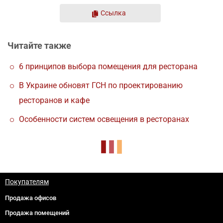
Ссылка
Читайте также
6 принципов выбора помещения для ресторана
В Украине обновят ГСН по проектированию
ресторанов и кафе
Особенности систем освещения в ресторанах
Покупателям
Продажа офисов
Продажа помещений