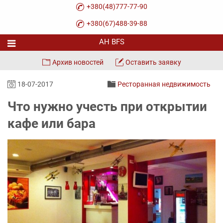
+380(48)777-77-90
+380(67)488-39-88
Архив новостей
Оставить заявку
18-07-2017
Ресторанная недвижимость
Что нужно учесть при открытии
кафе или бара