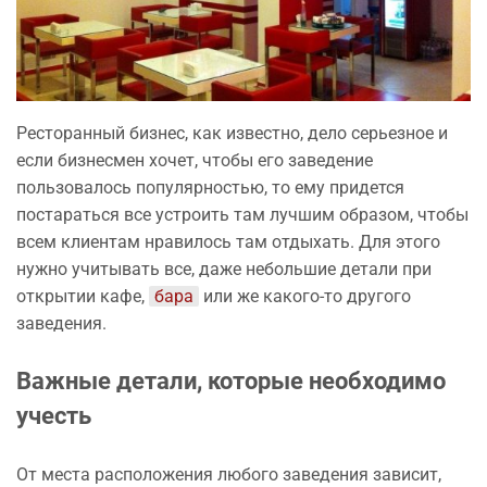
Ресторанный бизнес, как известно, дело серьезное и
если бизнесмен хочет, чтобы его заведение
пользовалось популярностью, то ему придется
постараться все устроить там лучшим образом, чтобы
всем клиентам нравилось там отдыхать. Для этого
нужно учитывать все, даже небольшие детали при
открытии кафе,
бара
или же какого-то другого
заведения.
Важные детали, которые необходимо
учесть
От места расположения любого заведения зависит,