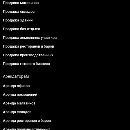
Продажа магазинов
Продажа складов
Продажа зданий
Продажа баз отдыха
Продажа земельных участков
Продажа ресторанов и баров
Продажа производственных
Продажа готового бизнеса
Арендаторам
Аренда офисов
Аренда помещений
Аренда магазинов
Аренда складов
Аренда ресторанов и баров
Аренда производственных