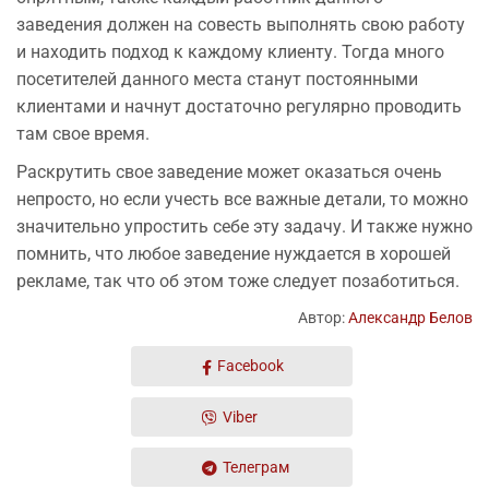
заведения должен на совесть выполнять свою работу
и находить подход к каждому клиенту. Тогда много
посетителей данного места станут постоянными
клиентами и начнут достаточно регулярно проводить
там свое время.
Раскрутить свое заведение может оказаться очень
непросто, но если учесть все важные детали, то можно
значительно упростить себе эту задачу. И также нужно
помнить, что любое заведение нуждается в хорошей
рекламе, так что об этом тоже следует позаботиться.
Автор:
Александр Белов
Facebook
Viber
Телеграм