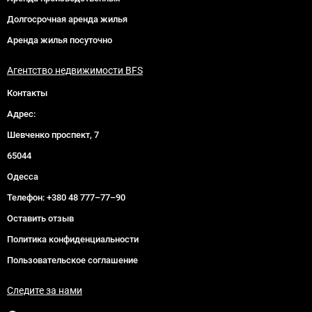
Долгосрочная аренда жилья
Аренда жилья посуточно
Агентство недвижимости BFS
Контакты
Адрес:
Шевченко проспект, 7
65044
Одесса
Телефон:
+380 48 777–77–90
Оставить отзыв
Политика конфиденциальности
Пользовательское соглашение
Следите за нами