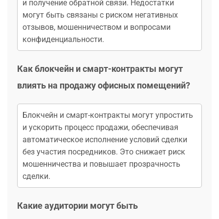
и получение обратной связи. Недостатки
могут быть связаны с риском негативных
отзывов, мошенничеством и вопросами
конфиденциальности.
Как блокчейн и смарт-контракты могут
влиять на продажу офисных помещений?
Блокчейн и смарт-контракты могут упростить
и ускорить процесс продажи, обеспечивая
автоматическое исполнение условий сделки
без участия посредников. Это снижает риск
мошенничества и повышает прозрачность
сделки.
Какие аудитории могут быть