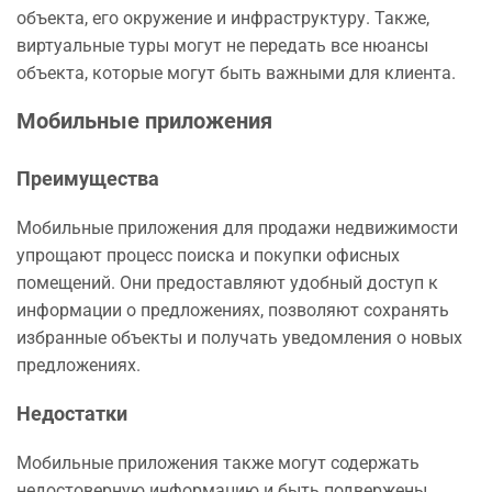
объекта, его окружение и инфраструктуру. Также,
виртуальные туры могут не передать все нюансы
объекта, которые могут быть важными для клиента.
Мобильные приложения
Преимущества
Мобильные приложения для продажи недвижимости
упрощают процесс поиска и покупки офисных
помещений. Они предоставляют удобный доступ к
информации о предложениях, позволяют сохранять
избранные объекты и получать уведомления о новых
предложениях.
Недостатки
Мобильные приложения также могут содержать
недостоверную информацию и быть подвержены