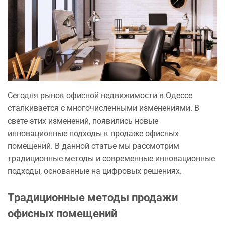
Сегодня рынок офисной недвижимости в Одессе
сталкивается с многочисленными изменениями. В
свете этих изменений, появились новые
инновационные подходы к продаже офисных
помещений. В данной статье мы рассмотрим
традиционные методы и современные инновационные
подходы, основанные на цифровых решениях.
Традиционные методы продажи
офисных помещений