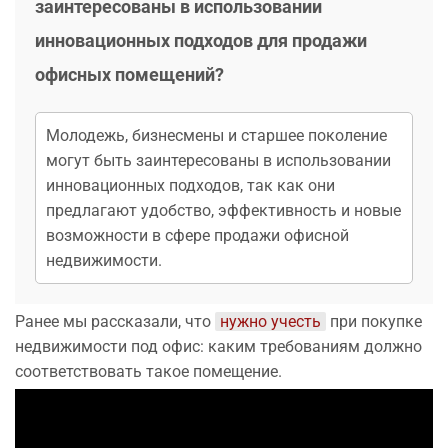
заинтересованы в использовании
инновационных подходов для продажи
офисных помещений?
Молодежь, бизнесмены и старшее поколение
могут быть заинтересованы в использовании
инновационных подходов, так как они
предлагают удобство, эффективность и новые
возможности в сфере продажи офисной
недвижимости.
Ранее мы рассказали, что
нужно учесть
при покупке
недвижимости под офис: каким требованиям должно
соответствовать такое помещение.