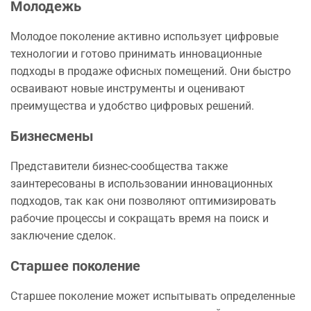
Молодежь
Молодое поколение активно использует цифровые
технологии и готово принимать инновационные
подходы в продаже офисных помещений. Они быстро
осваивают новые инструменты и оценивают
преимущества и удобство цифровых решений.
Бизнесмены
Представители бизнес-сообщества также
заинтересованы в использовании инновационных
подходов, так как они позволяют оптимизировать
рабочие процессы и сокращать время на поиск и
заключение сделок.
Старшее поколение
Старшее поколение может испытывать определенные