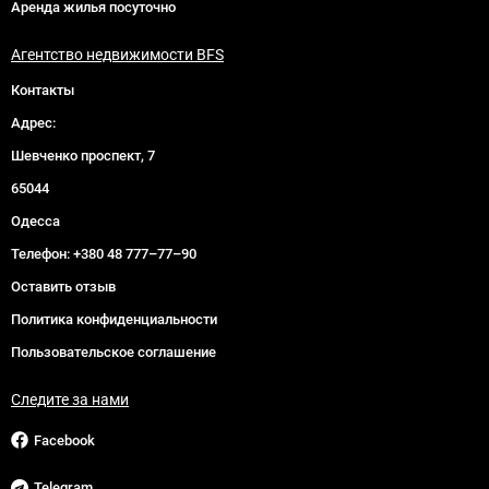
Аренда жилья посуточно
Агентство недвижимости BFS
Контакты
Адрес:
Шевченко проспект, 7
65044
Одесса
Телефон:
+380 48 777–77–90
Оставить отзыв
Политика конфиденциальности
Пользовательское соглашение
Следите за нами
Facebook
Telegram