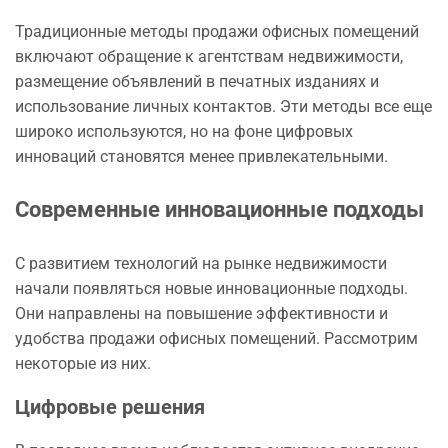
Традиционные методы продажи офисных помещений
включают обращение к агентствам недвижимости,
размещение объявлений в печатных изданиях и
использование личных контактов. Эти методы все еще
широко используются, но на фоне цифровых
инноваций становятся менее привлекательными.
Современные инновационные подходы
С развитием технологий на рынке недвижимости
начали появляться новые инновационные подходы.
Они направлены на повышение эффективности и
удобства продажи офисных помещений. Рассмотрим
некоторые из них.
Цифровые решения