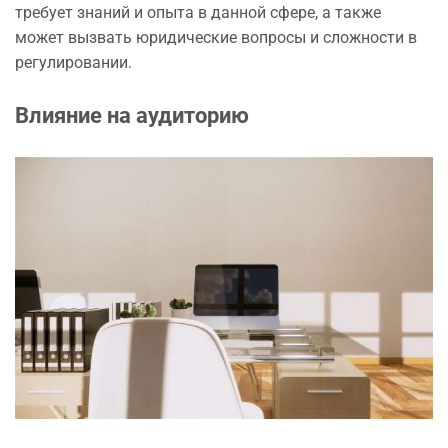
требует знаний и опыта в данной сфере, а также
может вызвать юридические вопросы и сложности в
регулировании.
Влияние на аудиторию