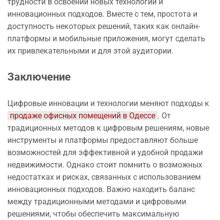
трудности в освоении новых технологий и
инновационных подходов. Вместе с тем, простота и
доступность некоторых решений, таких как онлайн-
платформы и мобильные приложения, могут сделать
их привлекательными и для этой аудитории.
Заключение
Цифровые инновации и технологии меняют подходы к
продаже офисных помещений в Одессе
. От
традиционных методов к цифровым решениям, новые
инструменты и платформы предоставляют больше
возможностей для эффективной и удобной продажи
недвижимости. Однако стоит помнить о возможных
недостатках и рисках, связанных с использованием
инновационных подходов. Важно находить баланс
между традиционными методами и цифровыми
решениями, чтобы обеспечить максимальную