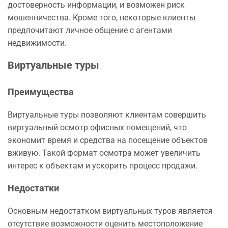
достоверность информации, и возможен риск
мошенничества. Кроме того, некоторые клиенты
предпочитают личное общение с агентами
недвижимости.
Виртуальные туры
Преимущества
Виртуальные туры позволяют клиентам совершить
виртуальный осмотр офисных помещений, что
экономит время и средства на посещение объектов
вживую. Такой формат осмотра может увеличить
интерес к объектам и ускорить процесс продажи.
Недостатки
Основным недостатком виртуальных туров является
отсутствие возможности оценить местоположение