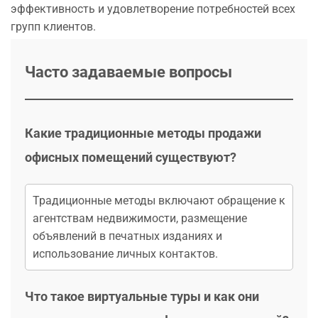
эффективность и удовлетворение потребностей всех
групп клиентов.
Часто задаваемые вопросы
Какие традиционные методы продажи
офисных помещений существуют?
Традиционные методы включают обращение к
агентствам недвижимости, размещение
объявлений в печатных изданиях и
использование личных контактов.
Что такое виртуальные туры и как они