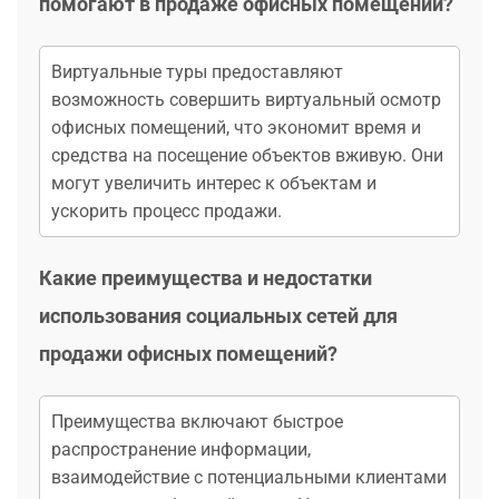
помогают в продаже офисных помещений?
Виртуальные туры предоставляют
возможность совершить виртуальный осмотр
офисных помещений, что экономит время и
средства на посещение объектов вживую. Они
могут увеличить интерес к объектам и
ускорить процесс продажи.
Какие преимущества и недостатки
использования социальных сетей для
продажи офисных помещений?
Преимущества включают быстрое
распространение информации,
взаимодействие с потенциальными клиентами