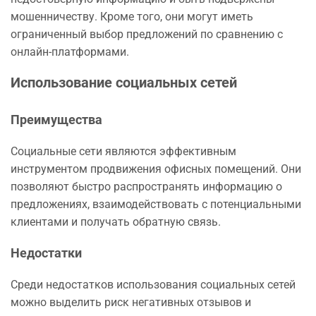
мошенничеству. Кроме того, они могут иметь
ограниченный выбор предложений по сравнению с
онлайн-платформами.
Использование социальных сетей
Преимущества
Социальные сети являются эффективным
инструментом продвижения офисных помещений. Они
позволяют быстро распространять информацию о
предложениях, взаимодействовать с потенциальными
клиентами и получать обратную связь.
Недостатки
Среди недостатков использования социальных сетей
можно выделить риск негативных отзывов и