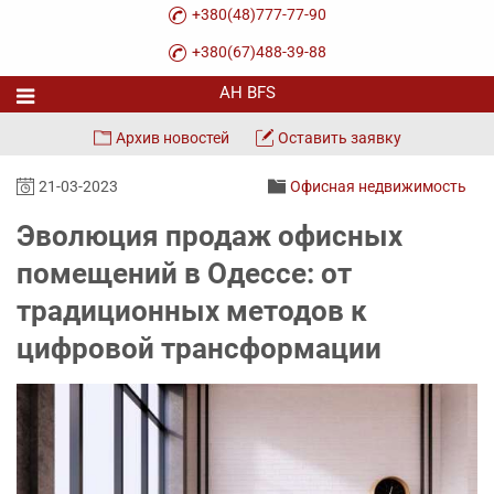
+380(48)777-77-90
+380(67)488-39-88
Архив новостей
Оставить заявку
21-03-2023
Офисная недвижимость
Эволюция продаж офисных
помещений в Одессе: от
традиционных методов к
цифровой трансформации