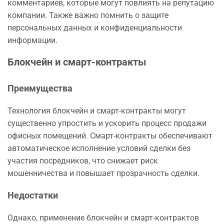
комментариев, которые могут повлиять на репутацию
компании. Также важно помнить о защите
персональных данных и конфиденциальности
информации.
Блокчейн и смарт-контракты
Преимущества
Технология блокчейн и смарт-контракты могут
существенно упростить и ускорить процесс продажи
офисных помещений. Смарт-контракты обеспечивают
автоматическое исполнение условий сделки без
участия посредников, что снижает риск
мошенничества и повышает прозрачность сделки.
Недостатки
Однако, применение блокчейн и смарт-контрактов