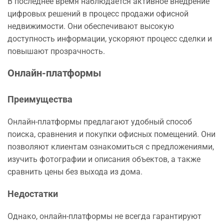
В последнее время наблюдается активное внедрение
цифровых решений в процесс продажи офисной
недвижимости. Они обеспечивают высокую
доступность информации, ускоряют процесс сделки и
повышают прозрачность.
Онлайн-платформы
Преимущества
Онлайн-платформы предлагают удобный способ
поиска, сравнения и покупки офисных помещений. Они
позволяют клиентам ознакомиться с предложениями,
изучить фотографии и описания объектов, а также
сравнить цены без выхода из дома.
Недостатки
Однако, онлайн-платформы не всегда гарантируют