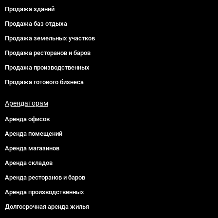
Продажа зданий
Продажа баз отдыха
Продажа земельных участков
Продажа ресторанов и баров
Продажа производственных
Продажа готового бизнеса
Арендаторам
Аренда офисов
Аренда помещений
Аренда магазинов
Аренда складов
Аренда ресторанов и баров
Аренда производственных
Долгосрочная аренда жилья