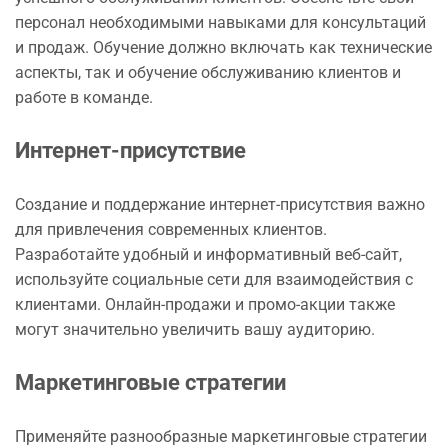
персонал необходимыми навыками для консультаций
и продаж. Обучение должно включать как технические
аспекты, так и обучение обслуживанию клиентов и
работе в команде.
Интернет-присутствие
Создание и поддержание интернет-присутствия важно
для привлечения современных клиентов.
Разработайте удобный и информативный веб-сайт,
используйте социальные сети для взаимодействия с
клиентами. Онлайн-продажи и промо-акции также
могут значительно увеличить вашу аудиторию.
Маркетинговые стратегии
Применяйте разнообразные маркетинговые стратегии