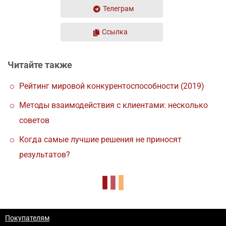
Телеграм
Ссылка
Читайте также
Рейтинг мировой конкурентоспособности (2019)
Методы взаимодействия с клиентами: несколько
советов
Когда самые лучшие решения не приносят
результатов?
Покупателям