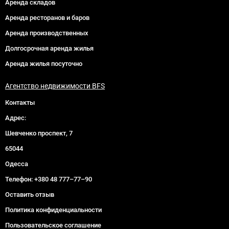
Аренда складов
Аренда ресторанов и баров
Аренда производственных
Долгосрочная аренда жилья
Аренда жилья посуточно
Агентство недвижимости BFS
Контакты
Адрес:
Шевченко проспект, 7
65044
Одесса
Телефон:
+380 48 777–77–90
Оставить отзыв
Политика конфиденциальности
Пользовательское соглашение