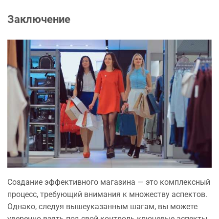
Заключение
Создание эффективного магазина — это комплексный
процесс, требующий внимания к множеству аспектов.
Однако, следуя вышеуказанным шагам, вы можете
уверенно взять под свой контроль ключевые аспекты