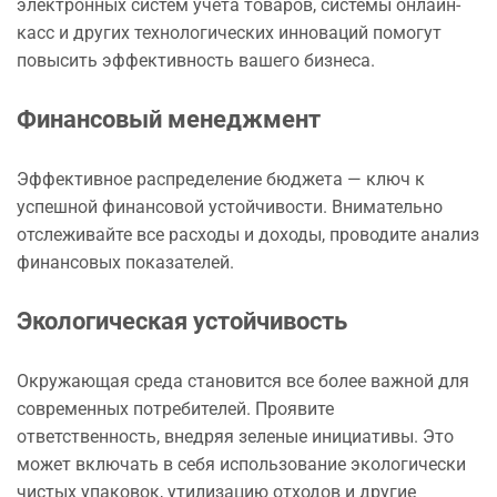
электронных систем учета товаров, системы онлайн-
касс и других технологических инноваций помогут
повысить эффективность вашего бизнеса.
Финансовый менеджмент
Эффективное распределение бюджета — ключ к
успешной финансовой устойчивости. Внимательно
отслеживайте все расходы и доходы, проводите анализ
финансовых показателей.
Экологическая устойчивость
Окружающая среда становится все более важной для
современных потребителей. Проявите
ответственность, внедряя зеленые инициативы. Это
может включать в себя использование экологически
чистых упаковок, утилизацию отходов и другие