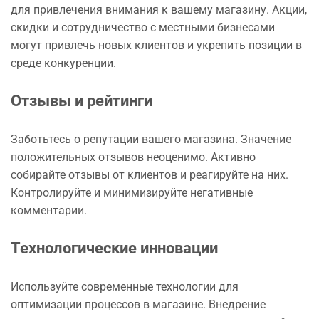
для привлечения внимания к вашему магазину. Акции,
скидки и сотрудничество с местными бизнесами
могут привлечь новых клиентов и укрепить позиции в
среде конкуренции.
Отзывы и рейтинги
Заботьтесь о репутации вашего магазина. Значение
положительных отзывов неоценимо. Активно
собирайте отзывы от клиентов и реагируйте на них.
Контролируйте и минимизируйте негативные
комментарии.
Технологические инновации
Используйте современные технологии для
оптимизации процессов в магазине. Внедрение