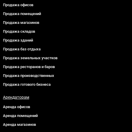
Продажа офисов
Продажа помещений
Продажа магазинов
Продажа складов
Продажа зданий
Продажа баз отдыха
Продажа земельных участков
Продажа ресторанов и баров
Продажа производственных
Продажа готового бизнеса
Арендаторам
Аренда офисов
Аренда помещений
Аренда магазинов