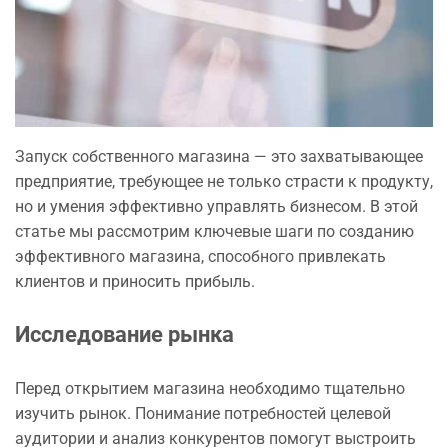
Запуск собственного магазина — это захватывающее
предприятие, требующее не только страсти к продукту,
но и умения эффективно управлять бизнесом. В этой
статье мы рассмотрим ключевые шаги по созданию
эффективного магазина, способного привлекать
клиентов и приносить прибыль.
Исследование рынка
Перед открытием магазина необходимо тщательно
изучить рынок. Понимание потребностей целевой
аудитории и анализ конкурентов помогут выстроить