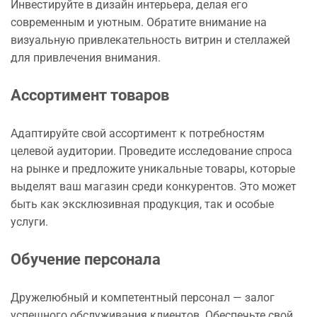
Инвестируйте в дизайн интерьера, делая его
современным и уютным. Обратите внимание на
визуальную привлекательность витрин и стеллажей
для привлечения внимания.
Ассортимент товаров
Адаптируйте свой ассортимент к потребностям
целевой аудитории. Проведите исследование спроса
на рынке и предложите уникальные товары, которые
выделят ваш магазин среди конкурентов. Это может
быть как эксклюзивная продукция, так и особые
услуги.
Обучение персонала
Дружелюбный и компетентный персонал — залог
успешного обслуживания клиентов. Обеспечьте свой