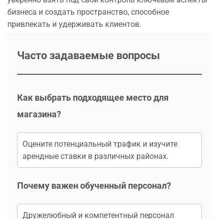
бизнеса и создать пространство, способное
привлекать и удерживать клиентов.
Часто задаваемые вопросы
Как выбрать подходящее место для
магазина?
Оцените потенциальный трафик и изучите
арендные ставки в различных районах.
Почему важен обученный персонал?
Дружелюбный и компетентный персонал