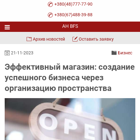
+380(48)777-77-90
+380(67)488-39-88
Архив новостей
Оставить заявку
21-11-2023
Бизнес
Эффективный магазин: создание
успешного бизнеса через
организацию пространства