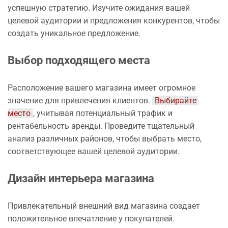
успешную стратегию. Изучите ожидания вашей
целевой аудитории и предложения конкурентов, чтобы
создать уникальное предложение.
Выбор подходящего места
Расположение вашего магазина имеет огромное
значение для привлечения клиентов.
Выбирайте 
место
, учитывая потенциальный трафик и
рентабельность аренды. Проведите тщательный
анализ различных районов, чтобы выбрать место,
соответствующее вашей целевой аудитории.
Дизайн интерьера магазина
Привлекательный внешний вид магазина создает
положительное впечатление у покупателей.