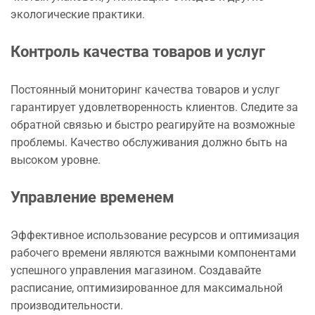
экологические практики.
Контроль качества товаров и услуг
Постоянный мониторинг качества товаров и услуг
гарантирует удовлетворенность клиентов. Следите за
обратной связью и быстро реагируйте на возможные
проблемы. Качество обслуживания должно быть на
высоком уровне.
Управление временем
Эффективное использование ресурсов и оптимизация
рабочего времени являются важными компонентами
успешного управления магазином. Создавайте
расписание, оптимизированное для максимальной
производительности.