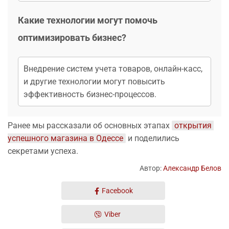
Какие технологии могут помочь
оптимизировать бизнес?
Внедрение систем учета товаров, онлайн-касс,
и другие технологии могут повысить
эффективность бизнес-процессов.
Ранее мы рассказали об основных этапах
открытия 
успешного магазина в Одессе
и поделились
секретами успеха.
Автор:
Александр Белов
Facebook
Viber