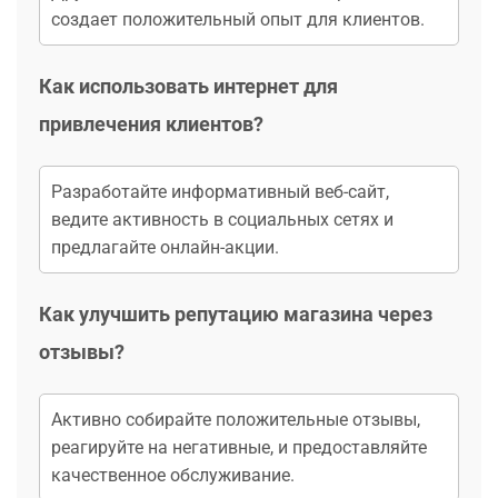
создает положительный опыт для клиентов.
Как использовать интернет для
привлечения клиентов?
Разработайте информативный веб-сайт,
ведите активность в социальных сетях и
предлагайте онлайн-акции.
Как улучшить репутацию магазина через
отзывы?
Активно собирайте положительные отзывы,
реагируйте на негативные, и предоставляйте
качественное обслуживание.