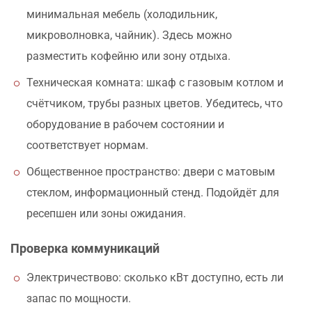
минимальная мебель (холодильник,
микроволновка, чайник). Здесь можно
разместить кофейню или зону отдыха.
Техническая комната: шкаф с газовым котлом и
счётчиком, трубы разных цветов. Убедитесь, что
оборудование в рабочем состоянии и
соответствует нормам.
Общественное пространство: двери с матовым
стеклом, информационный стенд. Подойдёт для
ресепшен или зоны ожидания.
Проверка коммуникаций
Электричествово: сколько кВт доступно, есть ли
запас по мощности.