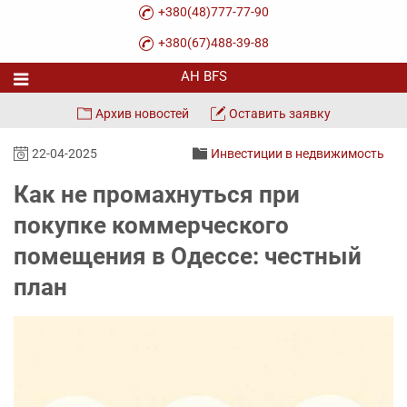
+380(48)777-77-90
+380(67)488-39-88
Архив новостей
Оставить заявку
22-04-2025
Инвестиции в недвижимость
Как не промахнуться при
покупке коммерческого
помещения в Одессе: честный
план