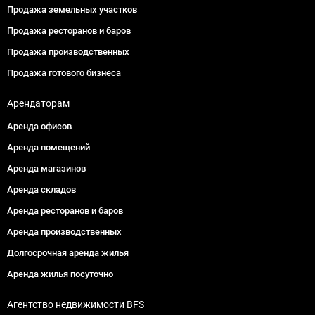
Продажа земельных участков
Продажа ресторанов и баров
Продажа производственных
Продажа готового бизнеса
Арендаторам
Аренда офисов
Аренда помещений
Аренда магазинов
Аренда складов
Аренда ресторанов и баров
Аренда производственных
Долгосрочная аренда жилья
Аренда жилья посуточно
Агентство недвижимости BFS