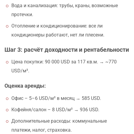
Вода и канализация: трубы, краны, возможные
протечки.
Отопление и кондиционирование: все ли
кондиционеры работают, нет ли плесени.
Шаг 3: расчёт доходности и рентабельности
Цена покупки: 90 000 USD за 117 кв.м. → ~770
USD/м².
Оценка аренды:
Офис – 5–6 USD/м² в месяц → 585 USD.
Кофейня/салон – 8 USD/м² → 936 USD.
Дополнительные расходы: коммунальные
платежи, налог, страховка.