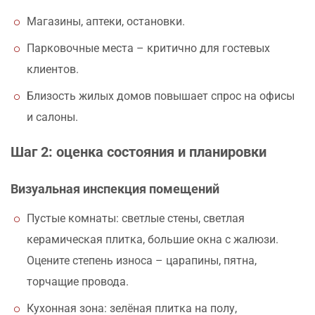
Магазины, аптеки, остановки.
Парковочные места – критично для гостевых
клиентов.
Близость жилых домов повышает спрос на офисы
и салоны.
Шаг 2: оценка состояния и планировки
Визуальная инспекция помещений
Пустые комнаты: светлые стены, светлая
керамическая плитка, большие окна с жалюзи.
Оцените степень износа – царапины, пятна,
торчащие провода.
Кухонная зона: зелёная плитка на полу,