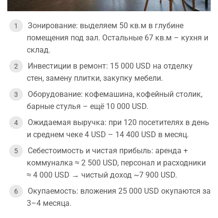
Зонирование: выделяем 50 кв.м в глубине
помещения под зал. Остальные 67 кв.м – кухня и
склад.
Инвестиции в ремонт: 15 000 USD на отделку
стен, замену плитки, закупку мебели.
Оборудование: кофемашина, кофейный столик,
барные стулья – ещё 10 000 USD.
Ожидаемая выручка: при 120 посетителях в день
и среднем чеке 4 USD – 14 400 USD в месяц.
Себестоимость и чистая прибыль: аренда +
коммуналка ≈ 2 500 USD, персонал и расходники
≈ 4 000 USD → чистый доход ~7 900 USD.
Окупаемость: вложения 25 000 USD окупаются за
3–4 месяца.