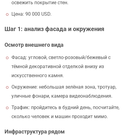
освежить покрытие стен.
Цена: 90 000 USD.
Шаг 1: анализ фасада и окружения
Осмотр внешнего вида
Фасад: угловой, светло‑розовый/бежевый с
тёмной декоративной отделкой внизу из
искусственного камня.
Окружение: небольшая зелёная зона, тротуар,
уличные фонари, камера видеонаблюдения.
Трафик: пройдитесь в будний день, посчитайте,
сколько человек и машин проходит мимо.
Инфраструктура рядом