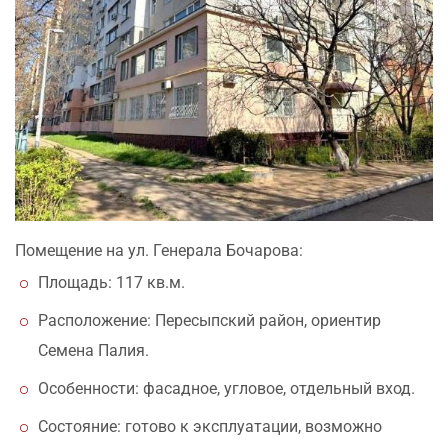
Помещение на ул. Генерала Бочарова:​
Площадь: 117 кв.м.
Расположение: Пересыпский район, ориентир
Семена Палия.
Особенности: фасадное, угловое, отдельный вход.
Состояние: готово к эксплуатации, возможно