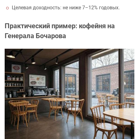
Целевая доходность: не ниже 7–12% годовых.
Практический пример: кофейня на
Генерала Бочарова