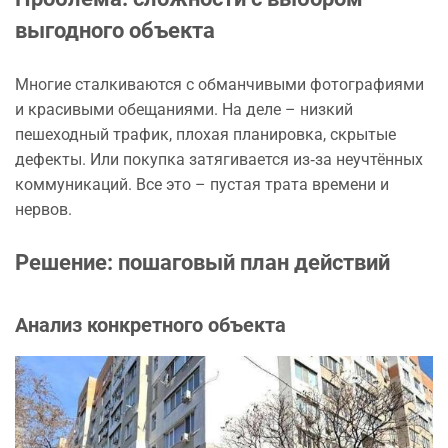
выгодного объекта
Многие сталкиваются с обманчивыми фотографиями
и красивыми обещаниями. На деле – низкий
пешеходный трафик, плохая планировка, скрытые
дефекты. Или покупка затягивается из‑за неучтённых
коммуникаций. Все это – пустая трата времени и
нервов.
Решение: пошаговый план действий
Анализ конкретного объекта