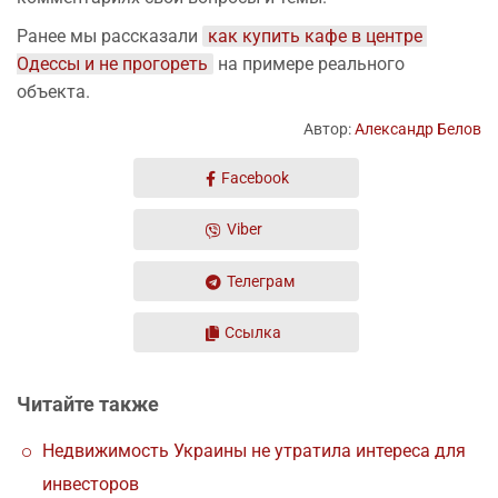
Ранее мы рассказали
как купить кафе в центре 
Одессы и не прогореть
на примере реального
объекта.
Автор:
Александр Белов
Facebook
Viber
Телеграм
Ссылка
Читайте также
Недвижимость Украины не утратила интереса для
инвесторов