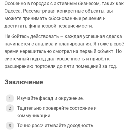
Особенно в городах с активным бизнесом, таких как
Одесса. Рассматривая конкретные объекты, вы
можете принимать обоснованные решения и
достигать финансовой независимости.
Не бойтесь действовать – каждая успешная сделка
начинается с анализа и планирования. Я тоже в своё
время нерешительно смотрел на первый объект. Но
системный подход дал уверенность и привёл к
расширению портфеля до пяти помещений за год.
Заключение
Изучайте фасад и окружение.
Тщательно проверяйте состояние и
коммуникации.
Точно рассчитывайте доходность.