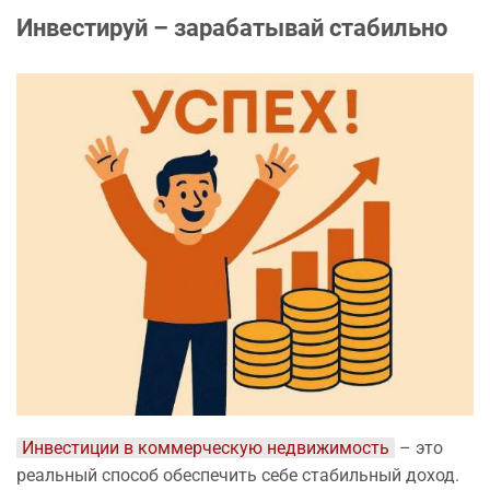
Инвестируй – зарабатывай стабильно
Инвестиции в коммерческую недвижимость
– это
реальный способ обеспечить себе стабильный доход.