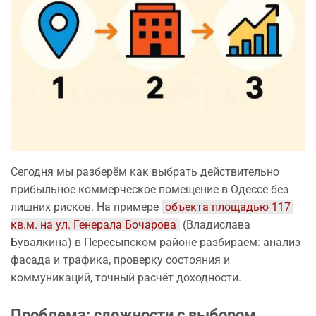
Сегодня мы разберём как выбрать действительно
прибыльное коммерческое помещение в Одессе без
лишних рисков. На примере
объекта площадью 117 
кв.м. на ул. Генерала Бочарова
(Владислава
Бувалкина) в Пересыпском районе разбираем: анализ
фасада и трафика, проверку состояния и
коммуникаций, точный расчёт доходности.
Проблема: сложности с выбором