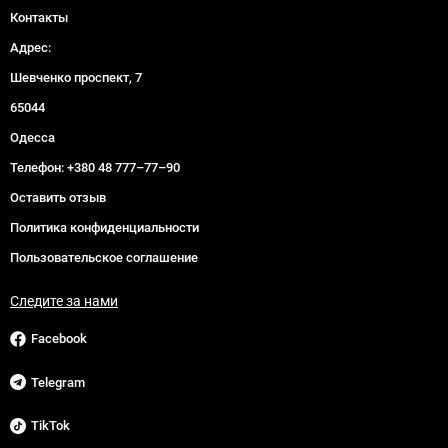
Контакты
Адрес:
Шевченко проспект, 7
65044
Одесса
Телефон:
+380 48 777–77–90
Оставить отзыв
Политика конфиденциальности
Пользовательское соглашение
Следите за нами
Facebook
Telegram
TikTok