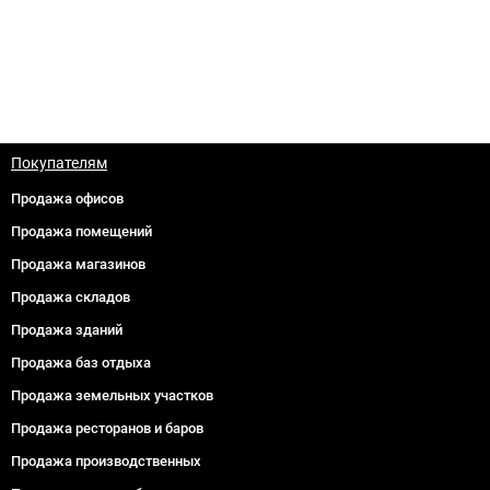
Покупателям
Продажа офисов
Продажа помещений
Продажа магазинов
Продажа складов
Продажа зданий
Продажа баз отдыха
Продажа земельных участков
Продажа ресторанов и баров
Продажа производственных