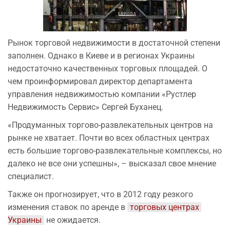
Рынок торговой недвижимости в достаточной степени
заполнен. Однако в Киеве и в регионах Украины
недостаточно качественных торговых площадей. О
чем проинформировал директор департамента
управления недвижимостью компании «Рустлер
Недвижимость Сервис» Сергей Буханец.
«Продуманных торгово-развлекательных центров на
рынке не хватает. Почти во всех областных центрах
есть большие торгово-развлекательные комплексы, но
далеко не все они успешны», – высказал свое мнение
специалист.
Также он прогнозирует, что в 2012 году резкого
изменения ставок по аренде в
торговых центрах 
Украины
не ожидается.