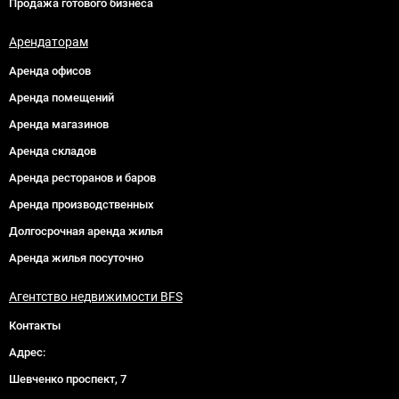
Продажа готового бизнеса
Арендаторам
Аренда офисов
Аренда помещений
Аренда магазинов
Аренда складов
Аренда ресторанов и баров
Аренда производственных
Долгосрочная аренда жилья
Аренда жилья посуточно
Агентство недвижимости BFS
Контакты
Адрес:
Шевченко проспект, 7