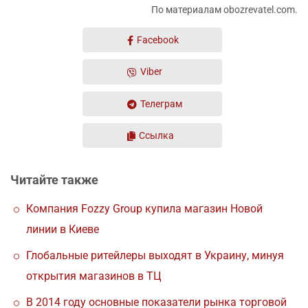
По материалам obozrevatel.com.
Facebook
Viber
Телеграм
Ссылка
Читайте также
Компания Fozzy Group купила магазин Новой
линии в Киеве
Глобальные ритейлеры выходят в Украину, минуя
открытия магазинов в ТЦ
В 2014 году основные показатели рынка торговой