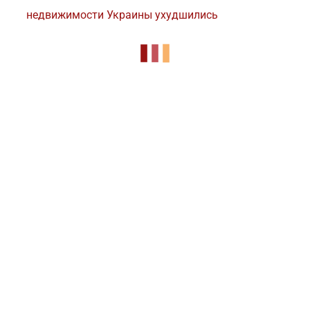
недвижимости Украины ухудшились