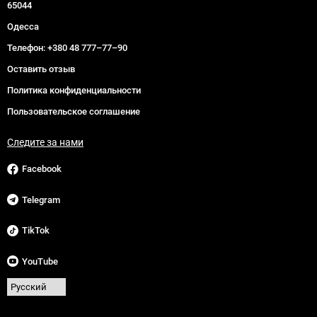
65044
Одесса
Телефон:
+380 48 777–77–90
Оставить отзыв
Политика конфиденциальности
Пользовательское соглашение
Следите за нами
Facebook
Telegram
TikTok
YouTube