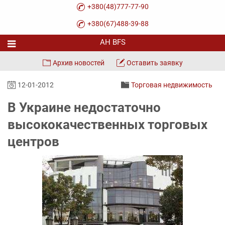
+380(48)777-77-90
+380(67)488-39-88
Архив новостей
Оставить заявку
12-01-2012
Торговая недвижимость
В Украине недостаточно
высококачественных торговых
центров