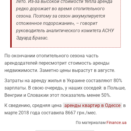
лето. Из-за высокой стоимости тепла аренда
редко дорожает во время отопительного
сезона. Поэтому за сезон аккумулируется
отложенное подорожание», – говорит
руководитель аналитического комитета АСНУ
Эдуард Бразас.
По окончании отопительного сезона часть
арендодателей пересмотрит стоимость аренды
недвижимости. Заметно цены вырастут в августе.
Затраты на аренду жилья в Украине составляют 80%
зарплаты. В свою очередь, у наших соседей: в Польше,
Венгрии и Словакии этот показатель менее 50%.
К сведению, средняя цена
аренды квартир в Одессе
в
марте 2018 года составила 8667 грн./мес.
По материалам
Finance.ua