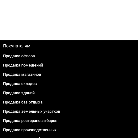
Покупателям
Продажа офисов
Продажа помещений
Продажа магазинов
Продажа складов
Продажа зданий
Продажа баз отдыха
Продажа земельных участков
Продажа ресторанов и баров
Продажа производственных