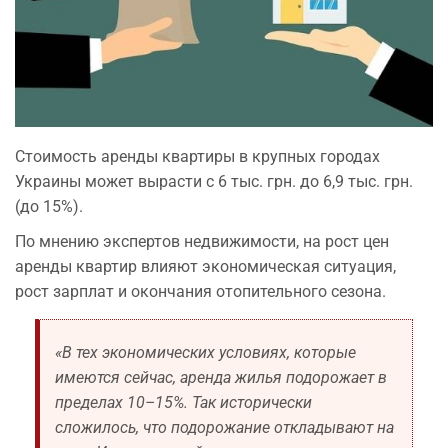
Стоимость аренды квартиры в крупных городах
Украины может вырасти с 6 тыс. грн. до 6,9 тыс. грн.
(до 15%).
По мнению экспертов недвижимости, на рост цен
аренды квартир влияют экономическая ситуация,
рост зарплат и окончания отопительного сезона.
«В тех экономических условиях, которые
имеются сейчас, аренда жилья подорожает в
пределах 10–15%. Так исторически
сложилось, что подорожание откладывают на