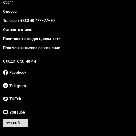
65044
Одесса
Телефон:
+380 48 777–77–90
Оставить отзыв
Политика конфиденциальности
Пользовательское соглашение
Следите за нами
Facebook
Telegram
TikTok
YouTube