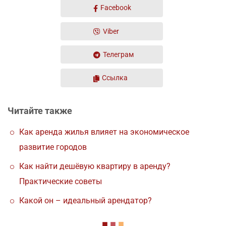
Facebook
Viber
Телеграм
Ссылка
Читайте также
Как аренда жилья влияет на экономическое
развитие городов
Как найти дешёвую квартиру в аренду?
Практические советы
Какой он – идеальный арендатор?