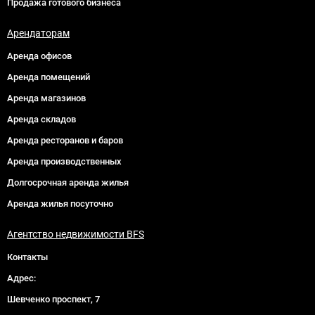
Продажа готового бизнеса
Арендаторам
Аренда офисов
Аренда помещений
Аренда магазинов
Аренда складов
Аренда ресторанов и баров
Аренда производственных
Долгосрочная аренда жилья
Аренда жилья посуточно
Агентство недвижимости BFS
Контакты
Адрес:
Шевченко проспект, 7