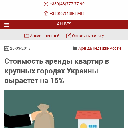
+380(48)777-77-90
+380(67)488-39-88
Архив новостей
Оставить заявку
26-03-2018
Аренда недвижимости
Стоимость аренды квартир в
крупных городах Украины
вырастет на 15%