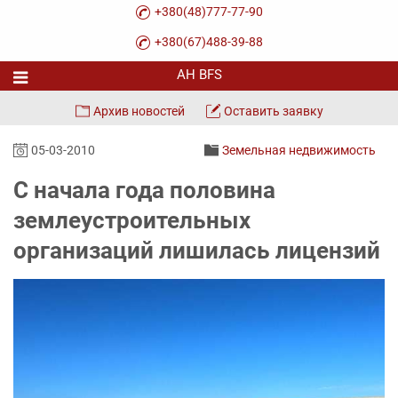
+380(48)777-77-90
+380(67)488-39-88
Архив новостей
Оставить заявку
05-03-2010
Земельная недвижимость
С начала года половина
землеустроительных
организаций лишилась лицензий