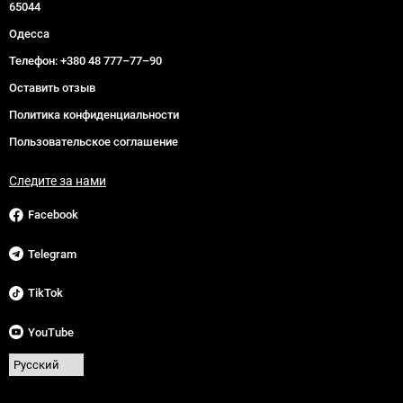
65044
Одесса
Телефон:
+380 48 777–77–90
Оставить отзыв
Политика конфиденциальности
Пользовательское соглашение
Следите за нами
Facebook
Telegram
TikTok
YouTube