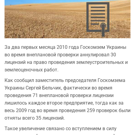
За два первых месяца 2010 года Госкомзем Украины
во время внеплановой проверки аннулировал 30
лицензий на право проведения землеустроительных и
землеоценочных работ.
Как сообщил заместитель председателя Госкомзема
Украины Сергей Бельчик, фактически во время
проведения 71 внеплановой проверки лицензии
лишилось каждое второе предприятие, тогда как за
весь 2009 год во время проведения 259 проверок были
отняты всего 35 лицензий.
Такое увеличение связано со вступлением в силу