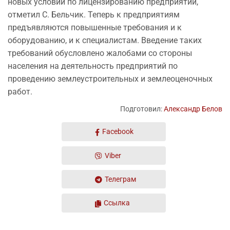
новых условий по лицензированию предприятий,
отметил С. Бельчик. Теперь к предприятиям
предъявляются повышенные требования и к
оборудованию, и к специалистам. Введение таких
требований обусловлено жалобами со стороны
населения на деятельность предприятий по
проведению землеустроительных и землеоценочных
работ.
Подготовил:
Александр Белов
Facebook
Viber
Телеграм
Ссылка