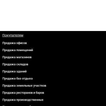
Покупателям
Продажа офисов
Продажа помещений
Продажа магазинов
Продажа складов
Продажа зданий
Продажа баз отдыха
Продажа земельных участков
Продажа ресторанов и баров
Продажа производственных