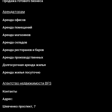
Продажа готового бизнеса
Арендаторам
Аренда офисов
Аренда помещений
Аренда магазинов
Аренда складов
Аренда ресторанов и баров
Аренда производственных
Долгосрочная аренда жилья
Аренда жилья посуточно
Агентство недвижимости BFS
Контакты
Адрес:
Шевченко проспект, 7