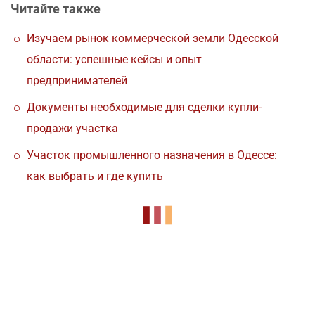
Читайте также
Изучаем рынок коммерческой земли Одесской
области: успешные кейсы и опыт
предпринимателей
Документы необходимые для сделки купли-
продажи участка
Участок промышленного назначения в Одессе:
как выбрать и где купить