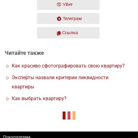
Viber
Телеграм
Ссылка
Читайте также
Как красиво сфотографировать свою квартиру?
Эксперты назвали критерии ликвидности
квартиры
Как выбрать квартиру?
Покупателям