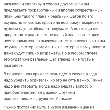
разменяли квартиру и совсем другое, если вы
предлагаете проработанный и вполне осуществимый
план. Без такого плана и реальных шагов по его
осуществлению, вас просто не воспримут всерьез и в
лучшем случае обещают подумать. А вот когда вы
представите родителям реальный план, вас, скорее
всего, внимательно выслушают. Не исключено, что вы
не учли некоторые моменты, на которые вам укажут и
даже будут сильно возражать. Но в любом случае —
это будет уже реальный шаг вперед, а не пустые
разговоры.
В приведенном примере речь идет о случае, когда
надо убедить родителей, но это не суть важно. Также
надо действовать, когда надо решать вопрос о
приобретении жилья с женой, другими
родственниками, друзьями, банками.
Нужно постоянно быть в курсе изменений цен на