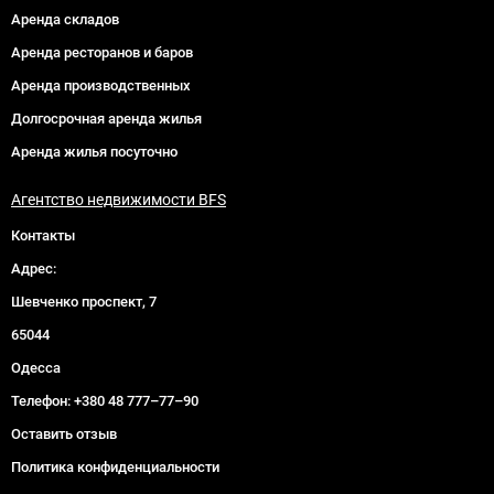
Аренда складов
Аренда ресторанов и баров
Аренда производственных
Долгосрочная аренда жилья
Аренда жилья посуточно
Агентство недвижимости BFS
Контакты
Адрес:
Шевченко проспект, 7
65044
Одесса
Телефон:
+380 48 777–77–90
Оставить отзыв
Политика конфиденциальности