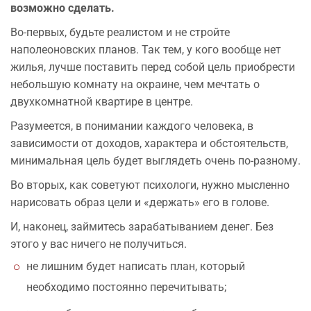
возможно сделать.
Во-первых, будьте реалистом и не стройте
наполеоновских планов. Так тем, у кого вообще нет
жилья, лучше поставить перед собой цель приобрести
небольшую комнату на окраине, чем мечтать о
двухкомнатной квартире в центре.
Разумеется, в понимании каждого человека, в
зависимости от доходов, характера и обстоятельств,
минимальная цель будет выглядеть очень по-разному.
Во вторых, как советуют психологи, нужно мысленно
нарисовать образ цели и «держать» его в голове.
И, наконец, займитесь зарабатыванием денег. Без
этого у вас ничего не получиться.
не лишним будет написать план, который
необходимо постоянно перечитывать;