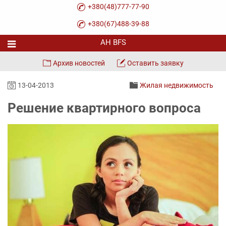
+380(48)777-77-90
+380(67)488-39-88
Архив новостей
Оставить заявку
13-04-2013
Жилая недвижимость
Решение квартирного вопроса