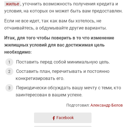
жилье
, уточнить возможность получения кредита и
условия, на которых он может быть вам предоставлен.
Если не все идет, так как вам бы хотелось, не
отчаивайтесь, а обдумывайте другие варианты.
Итак, для того чтобы поверить в то что изменение
жилищных условий для вас достижимая цель
необходимо:
Поставить перед собой минимальную цель.
Составить план, перечитывать и постоянно
конкретизировать его.
Периодически обсуждать вашу мечту с теми, кто
заинтересован в вашем успехе.
Подготовил:
Александр Белов
Facebook