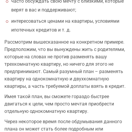
часто обсуждать свою мечту с близкими, которые
верят в вас и поддерживают;
интересоваться ценами на квартиры, условиями
ипотечных кредитов и т. д.
Рассмотрим вышесказанное на конкретном примере.
Предположим, что вы вынуждены жить с родителями,
которые на словах не против разменять вашу
трехкомнатную квартиру, но ничего для этого не
предпринимают. Самый разумный план – разменять
квартиру на однокомнатную и двухкомнатную
квартиры, а часть требуемой доплаты взять в кредит.
Имея такой план, вы сможете гораздо быстрее
двигаться к цели, чем просто мечтая приобрести
отдельную однокомнатную квартиру.
Через некоторое время после обдумывания данного
плана он может стать более подробным или