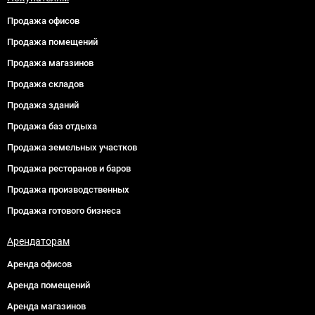
Продажа офисов
Продажа помещений
Продажа магазинов
Продажа складов
Продажа зданий
Продажа баз отдыха
Продажа земельных участков
Продажа ресторанов и баров
Продажа производственных
Продажа готового бизнеса
Арендаторам
Аренда офисов
Аренда помещений
Аренда магазинов