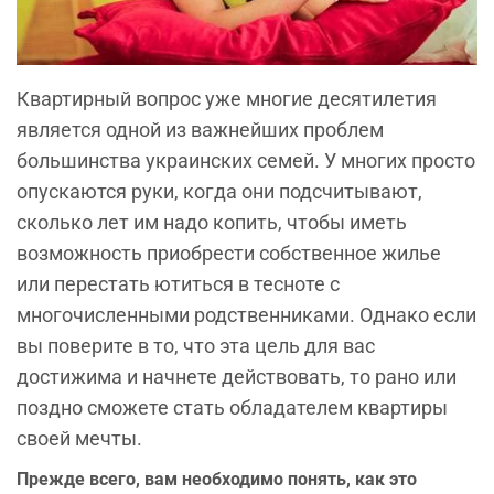
Квартирный вопрос уже многие десятилетия
является одной из важнейших проблем
большинства украинских семей. У многих просто
опускаются руки, когда они подсчитывают,
сколько лет им надо копить, чтобы иметь
возможность приобрести собственное жилье
или перестать ютиться в тесноте с
многочисленными родственниками. Однако если
вы поверите в то, что эта цель для вас
достижима и начнете действовать, то рано или
поздно сможете стать обладателем квартиры
своей мечты.
Прежде всего, вам необходимо понять, как это