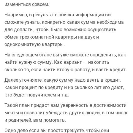
измениться совсем.
Например, в результате поиска информации вы
сможете узнать, конкретно какая сумма необходима
для доплаты, чтобы было возможно осуществить
обмен трехкомнатной квартиры на двух и
однокомнатную квартиры.
На следующем этапе вы уже сможете определить, как
найти нужную сумму. Как вариант — накопить
сколько-то, если найти вторую работу, и взять кредит.
Далее уточняете, какую сумму надо взять в кредит,
какой процент по кредиту и на сколько лет его дают,
кто будет поручителем и т.д.
Такой план придаст вам уверенность в достижимости
мечты и позволит убеждать других людей, в том числе
и родителей, вам помогать.
Одно дело если вы просто требуете, чтобы они