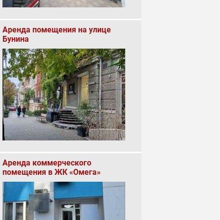
Аренда помещения на улице
Бунина
Аренда коммерческого
помещения в ЖК «Омега»