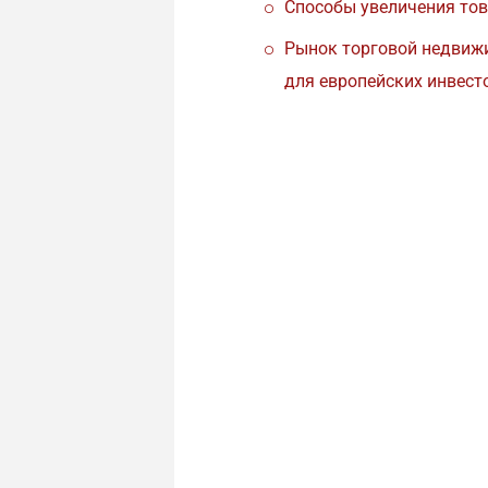
Способы увеличения тов
Рынок торговой недвижи
для европейских инвест