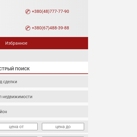
+380(48)777-77-90
+380(67)488-39-88
Избранное
СТРЫЙ ПОИСК