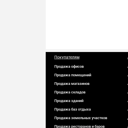
Покупателям
Продажа офисов
Продажа помещений
Продажа магазинов
Продажа складов
Продажа зданий
Продажа баз отдыха
Продажа земельных участков
Продажа ресторанов и баров