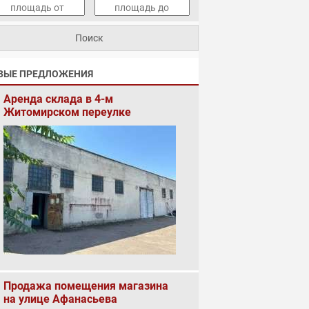
ВЫЕ ПРЕДЛОЖЕНИЯ
Аренда склада в 4-м
Житомирском переулке
Продажа помещения магазина
на улице Афанасьева