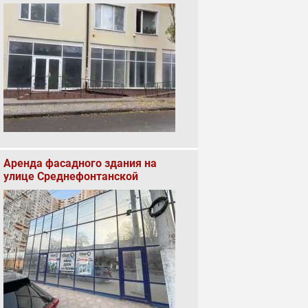
Аренда фасадного здания на
улице Среднефонтанской