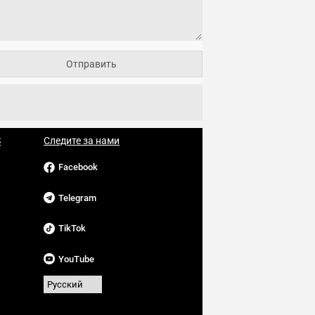
S
Следите за нами
Facebook
Telegram
TikTok
YouTube