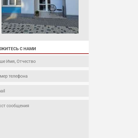
ЯЖИТЕСЬ С НАМИ