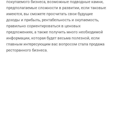
покупаемого бизнеса, возможные подводные камни,
предполагаемые сложности в развитии, если таковые
имеются, вы сможете просчитать свои будущие
доходы и прибыль, рентабельность и окупаемость,
правильно сориентироваться в ценовых
предложениях, а также получить много необходимой
информации, которая будет весьма полезной, если
главным интересующим вас вопросом стала продажа
ресторанного бизнеса.