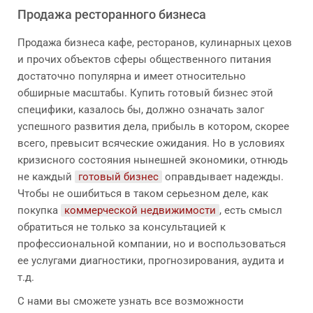
Продажа ресторанного бизнеса
Продажа бизнеса кафе, ресторанов, кулинарных цехов
и прочих объектов сферы общественного питания
достаточно популярна и имеет относительно
обширные масштабы. Купить готовый бизнес этой
специфики, казалось бы, должно означать залог
успешного развития дела, прибыль в котором, скорее
всего, превысит всяческие ожидания. Но в условиях
кризисного состояния нынешней экономики, отнюдь
не каждый
готовый бизнес
оправдывает надежды.
Чтобы не ошибиться в таком серьезном деле, как
покупка
коммерческой недвижимости
, есть смысл
обратиться не только за консультацией к
профессиональной компании, но и воспользоваться
ее услугами диагностики, прогнозирования, аудита и
т.д.
С нами вы сможете узнать все возможности