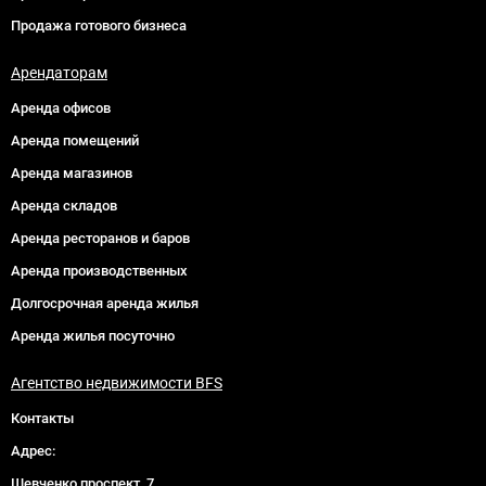
Продажа готового бизнеса
Арендаторам
Аренда офисов
Аренда помещений
Аренда магазинов
Аренда складов
Аренда ресторанов и баров
Аренда производственных
Долгосрочная аренда жилья
Аренда жилья посуточно
Агентство недвижимости BFS
Контакты
Адрес:
Шевченко проспект, 7