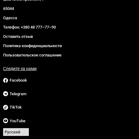
65044
Одесса
Телефон:
+380 48 777–77–90
Оставить отзыв
Политика конфиденциальности
Пользовательское соглашение
Следите за нами
Facebook
Telegram
TikTok
YouTube