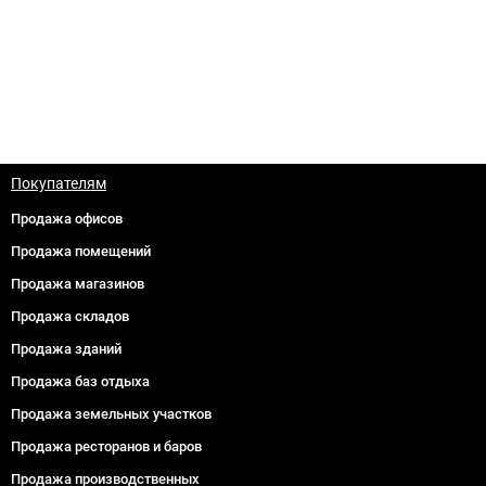
Покупателям
Продажа офисов
Продажа помещений
Продажа магазинов
Продажа складов
Продажа зданий
Продажа баз отдыха
Продажа земельных участков
Продажа ресторанов и баров
Продажа производственных