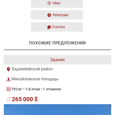
Viber
Телеграм
Ссылка
ПОХОЖИЕ ПРЕДЛОЖЕНИЯ
Здания
Хаджибейский район
Михайловская площадь
792 м²
• 1-й этаж • 1-этажное
265 000 $