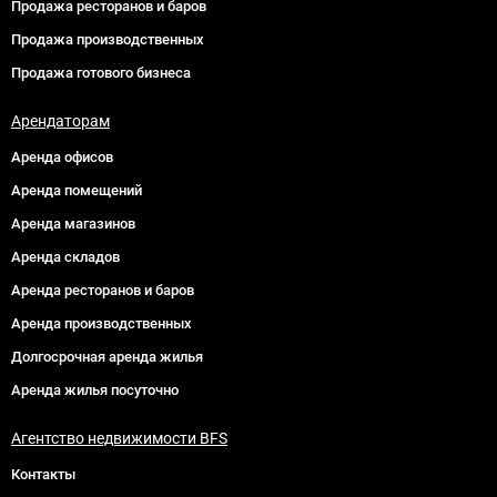
Продажа ресторанов и баров
Продажа производственных
Продажа готового бизнеса
Арендаторам
Аренда офисов
Аренда помещений
Аренда магазинов
Аренда складов
Аренда ресторанов и баров
Аренда производственных
Долгосрочная аренда жилья
Аренда жилья посуточно
Агентство недвижимости BFS
Контакты