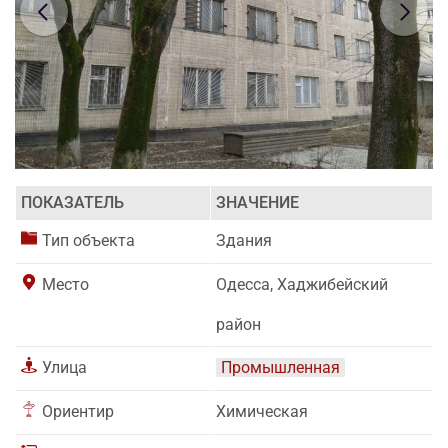
ПОКАЗАТЕЛЬ
ЗНАЧЕНИЕ
Тип объекта
Здания
Место
Одесса, Хаджибейский
район
Улица
Промышленная
Ориентир
Химическая