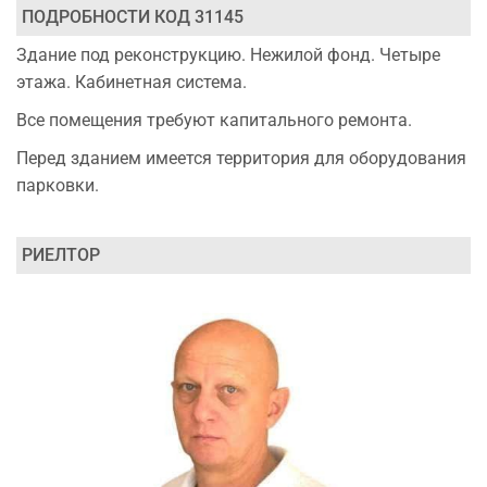
ПОДРОБНОСТИ КОД 31145
Здание под реконструкцию. Нежилой фонд. Четыре
этажа. Кабинетная система.
Все помещения требуют капитального ремонта.
Перед зданием имеется территория для оборудования
парковки.
РИЕЛТОР