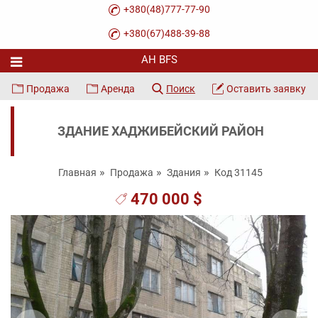
+380(48)777-77-90
+380(67)488-39-88
Продажа
Аренда
Поиск
Оставить заявку
ЗДАНИЕ ХАДЖИБЕЙСКИЙ РАЙОН
Главная
Продажа
Здания
Код 31145
470 000 $