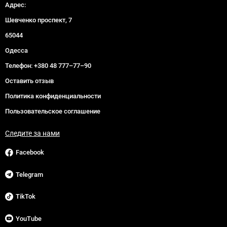
Адрес:
Шевченко проспект, 7
65044
Одесса
Телефон:
+380 48 777–77–90
Оставить отзыв
Политика конфиденциальности
Пользовательское соглашение
Следите за нами
Facebook
Telegram
TikTok
YouTube