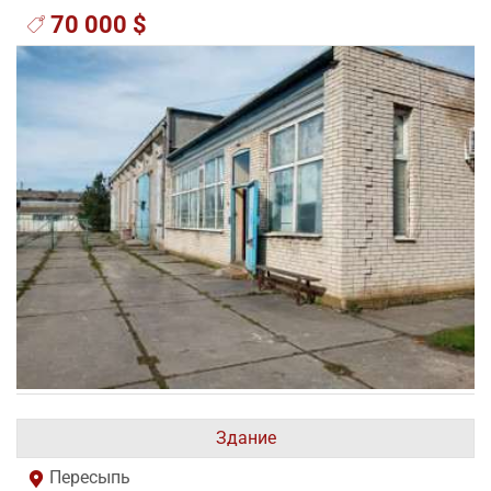
70 000 $
Здание
Пересыпь