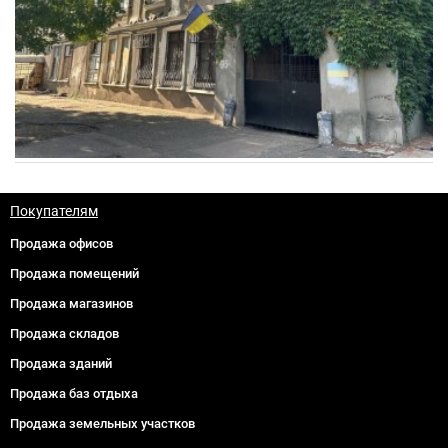
Покупателям
Продажа офисов
Продажа помещений
Продажа магазинов
Продажа складов
Продажа зданий
Продажа баз отдыха
Продажа земельных участков