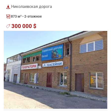
Николаевская дорога
873 м²
• 2-этажное
300 000 $