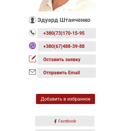
Эдуард Штанченко
+380(73)170-15-95
+380(67)488-39-88
Оставить заявку
Отправить Email
Добавить в избранное
Facebook