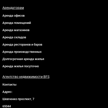
Арендаторам
Аренда офисов
Аренда помещений
Аренда магазинов
Аренда складов
Аренда ресторанов и баров
Аренда производственных
Долгосрочная аренда жилья
Аренда жилья посуточно
Агентство недвижимости BFS
Контакты
Адрес:
Шевченко проспект, 7
65044