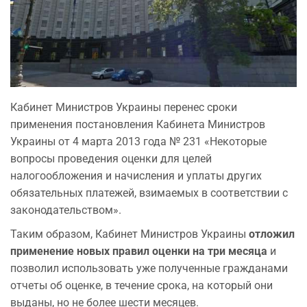
Кабинет Министров Украины перенес сроки
применения постановления Кабинета Министров
Украины от 4 марта 2013 года № 231 «Некоторые
вопросы проведения оценки для целей
налогообложения и начисления и уплаты других
обязательных платежей, взимаемых в соответствии с
законодательством».
Таким образом, Кабинет Министров Украины
отложил
применение новых правил оценки на три месяца
и
позволил использовать уже полученные гражданами
отчеты об оценке, в течение срока, на который они
выданы, но не более шести месяцев.