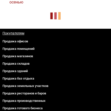
осенью
Покупателям
Продажа офисов
Продажа помещений
Продажа магазинов
Продажа складов
Продажа зданий
Продажа баз отдыха
Продажа земельных участков
Продажа ресторанов и баров
Продажа производственных
Продажа готового бизнеса