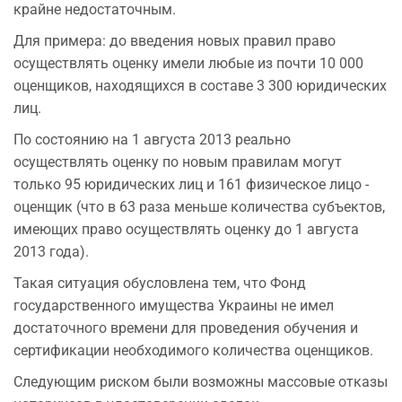
крайне недостаточным.
Для примера: до введения новых правил право
осуществлять оценку имели любые из почти 10 000
оценщиков, находящихся в составе 3 300 юридических
лиц.
По состоянию на 1 августа 2013 реально
осуществлять оценку по новым правилам могут
только 95 юридических лиц и 161 физическое лицо -
оценщик (что в 63 раза меньше количества субъектов,
имеющих право осуществлять оценку до 1 августа
2013 года).
Такая ситуация обусловлена тем, что Фонд
государственного имущества Украины не имел
достаточного времени для проведения обучения и
сертификации необходимого количества оценщиков.
Следующим риском были возможны массовые отказы