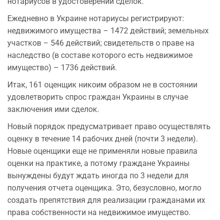
нотариусов в удостоверении сделок.
Ежедневно в Украине нотариусы регистрируют:
недвижимого имущества – 1472 действий; земельных
участков – 546 действий; свидетельств о праве на
наследство (в составе которого есть недвижимое
имущество) – 1736 действий.
Итак, 161 оценщик никоим образом не в состоянии
удовлетворить спрос граждан Украины в случае
заключения ими сделок.
Новый порядок предусматривает право осуществлять
оценку в течение 14 рабочих дней (почти 3 недели).
Новые оценщики еще не применяли новые правила
оценки на практике, а потому граждане Украины
вынуждены будут ждать иногда по 3 недели для
получения отчета оценщика. Это, безусловно, могло
создать препятствия для реализации гражданами их
права собственности на недвижимое имущество.