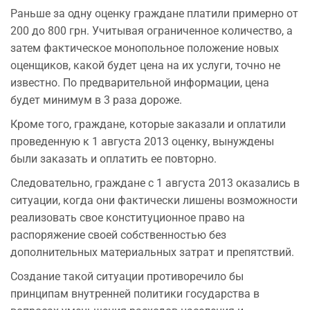
Раньше за одну оценку граждане платили примерно от
200 до 800 грн. Учитывая ограниченное количество, а
затем фактическое монопольное положение новых
оценщиков, какой будет цена на их услуги, точно не
известно. По предварительной информации, цена
будет минимум в 3 раза дороже.
Кроме того, граждане, которые заказали и оплатили
проведенную к 1 августа 2013 оценку, вынуждены
были заказать и оплатить ее повторно.
Следовательно, граждане с 1 августа 2013 оказались в
ситуации, когда они фактически лишены возможности
реализовать свое конституционное право на
распоряжение своей собственностью без
дополнительных материальных затрат и препятствий.
Создание такой ситуации противоречило бы
принципам внутренней политики государства в