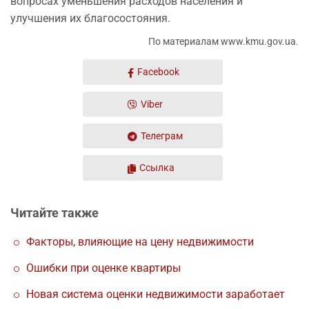
вопросах уменьшения расходов населения и
улучшения их благосостояния.
По материалам www.kmu.gov.ua.
Facebook
Viber
Телеграм
Ссылка
Читайте также
Факторы, влияющие на цену недвижимости
Ошибки при оценке квартиры
Новая система оценки недвижимости заработает