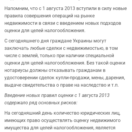
Напомним, что с 1 августа 2013 вступили в силу новые
правила совершения операций на рынке
недвижимости в связи с введением новых подходов
оценки для целей налогообложения.
С сегодняшнего дня граждане Украины могут
заключать любые сделки с недвижимостью, в том
числе с землей, только при наличии специальной
оценки для целей налогообложения. Без такой оценки
нотариусы должны отказывать гражданам в
удостоверении сделок купли-продажи, мены, дарения,
выдаче свидетельства о праве на наследство и т.п.
Введение новых правил оценки с 1 августа 2013
содержало ряд основных рисков:
На сегодняшний день количество юридических лиц,
имеющих право осуществлять оценку недвижимого
имущества для целей налогообложения, является