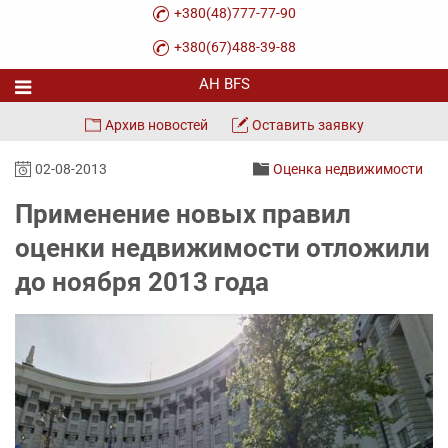
+380(48)777-77-90
+380(67)488-39-88
Архив новостей
Оставить заявку
02-08-2013
Оценка недвижимости
Применение новых правил
оценки недвижимости отложили
до ноября 2013 года