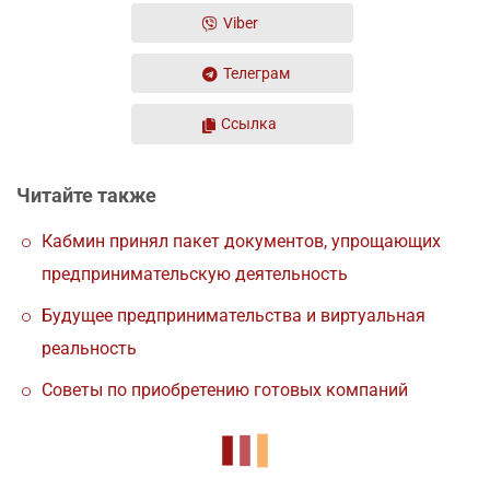
Viber
Телеграм
Ссылка
Читайте также
Кабмин принял пакет документов, упрощающих
предпринимательскую деятельность
Будущее предпринимательства и виртуальная
реальность
Советы по приобретению готовых компаний