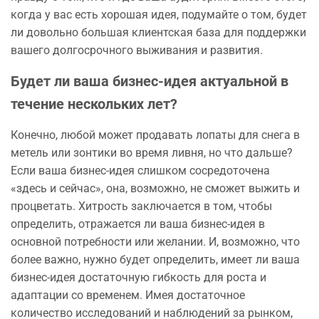
когда у вас есть хорошая идея, подумайте о том, будет
ли довольно большая клиентская база для поддержки
вашего долгосрочного выживания и развития.
Будет ли ваша бизнес-идея актуальной в
течение нескольких лет?
Конечно, любой может продавать лопаты для снега в
метель или зонтики во время ливня, но что дальше?
Если ваша бизнес-идея слишком сосредоточена
«здесь и сейчас», она, возможно, не сможет выжить и
процветать. Хитрость заключается в том, чтобы
определить, отражается ли ваша бизнес-идея в
основной потребности или желании. И, возможно, что
более важно, нужно будет определить, имеет ли ваша
бизнес-идея достаточную гибкость для роста и
адаптации со временем. Имея достаточное
количество исследований и наблюдений за рынком,