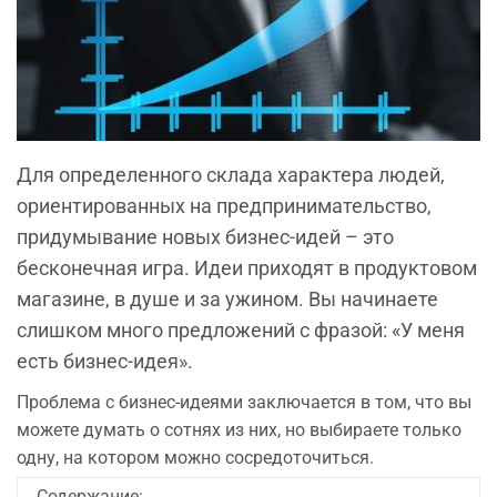
Для определенного склада характера людей,
ориентированных на предпринимательство,
придумывание новых бизнес-идей – это
бесконечная игра. Идеи приходят в продуктовом
магазине, в душе и за ужином. Вы начинаете
слишком много предложений с фразой: «У меня
есть бизнес-идея».
Проблема с бизнес-идеями заключается в том, что вы
можете думать о сотнях из них, но выбираете только
одну, на котором можно сосредоточиться.
Содержание: