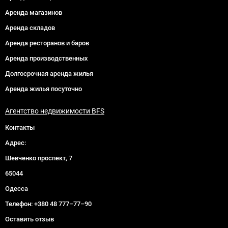
Аренда магазинов
Аренда складов
Аренда ресторанов и баров
Аренда производственных
Долгосрочная аренда жилья
Аренда жилья посуточно
Агентство недвижимости BFS
Контакты
Адрес:
Шевченко проспект, 7
65044
Одесса
Телефон:
+380 48 777–77–90
Оставить отзыв