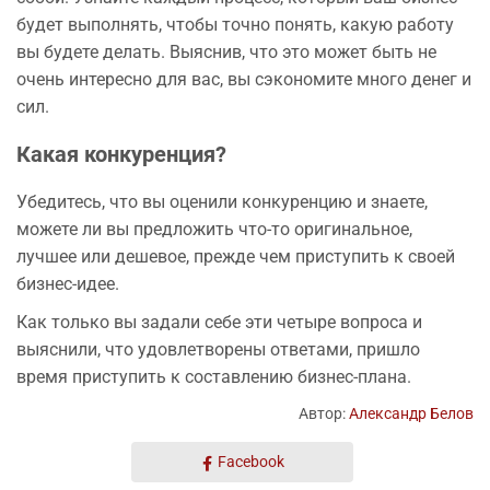
будет выполнять, чтобы точно понять, какую работу
вы будете делать. Выяснив, что это может быть не
очень интересно для вас, вы сэкономите много денег и
сил.
Какая конкуренция?
Убедитесь, что вы оценили конкуренцию и знаете,
можете ли вы предложить что-то оригинальное,
лучшее или дешевое, прежде чем приступить к своей
бизнес-идее.
Как только вы задали себе эти четыре вопроса и
выяснили, что удовлетворены ответами, пришло
время приступить к составлению бизнес-плана.
Автор:
Александр Белов
Facebook