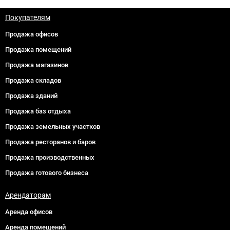
Покупателям
Продажа офисов
Продажа помещений
Продажа магазинов
Продажа складов
Продажа зданий
Продажа баз отдыха
Продажа земельных участков
Продажа ресторанов и баров
Продажа производственных
Продажа готового бизнеса
Арендаторам
Аренда офисов
Аренда помещений