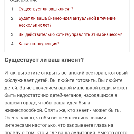
Существует ли ваш клиент?
Будет ли ваша бизнес-идея актуальной в течение
нескольких лет?
Вы действительно хотите управлять этим бизнесом²
Какая конкуренция?
Существует ли ваш клиент?
Итак, вы хотите открыть веганский ресторан, который
обслуживает детей. Вы любите готовить. Вы любите
детей. За исключением одной маленькой вещи: может
быть недостаточно детей-веганов, находящихся в
вашем городе, чтобы ваша идея была
жизнеспособной. Опять же, кто знает - может быть.
Очень важно, чтобы вы не увлеклись своими
интересами настолько, что закрываете глаза на
правду о том, кто и где ваша аудитория. Вместо этого,