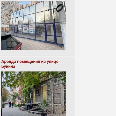
Аренда помещения на улице
Бунина