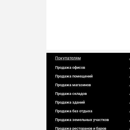
Покупателям
Продажа офисов
Продажа помещений
Продажа магазинов
Продажа складов
Продажа зданий
Продажа баз отдыха
Продажа земельных участков
Продажа ресторанов и баров