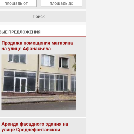
ВЫЕ ПРЕДЛОЖЕНИЯ
Продажа помещения магазина
на улице Афанасьева
Аренда фасадного здания на
улице Среднефонтанской