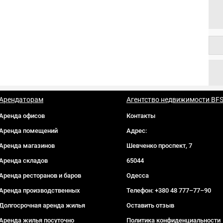
Арендаторам
Агентство недвижимости BF
Аренда офисов
Контакты
Аренда помещений
Адрес:
Аренда магазинов
Шевченко проспект, 7
Аренда складов
65044
Аренда ресторанов и баров
Одесса
Аренда производственных
Телефон:
+380 48 777–77–90
Долгосрочная аренда жилья
Оставить отзыв
Аренда жилья посуточно
Политика конфиденциальности