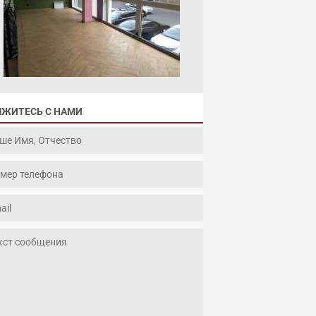
ЯЖИТЕСЬ С НАМИ