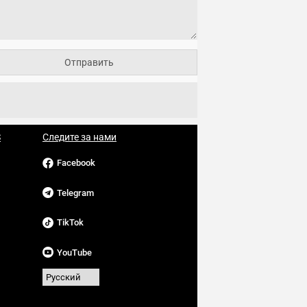
S
Следите за нами
Facebook
Telegram
TikTok
YouTube