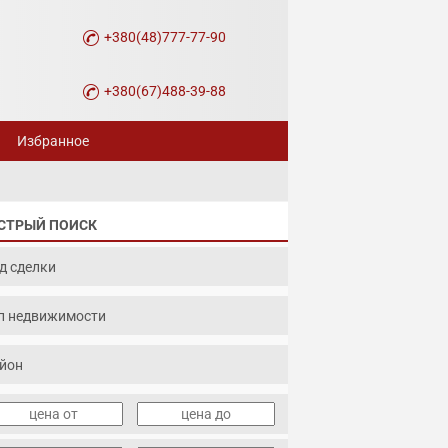
+380(48)777-77-90
+380(67)488-39-88
Избранное
СТРЫЙ ПОИСК