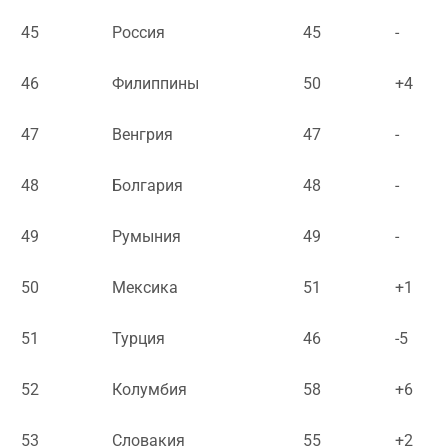
45
Россия
45
-
46
Филиппины
50
+4
47
Венгрия
47
-
48
Болгария
48
-
49
Румыния
49
-
50
Мексика
51
+1
51
Турция
46
-5
52
Колумбия
58
+6
53
Словакия
55
+2