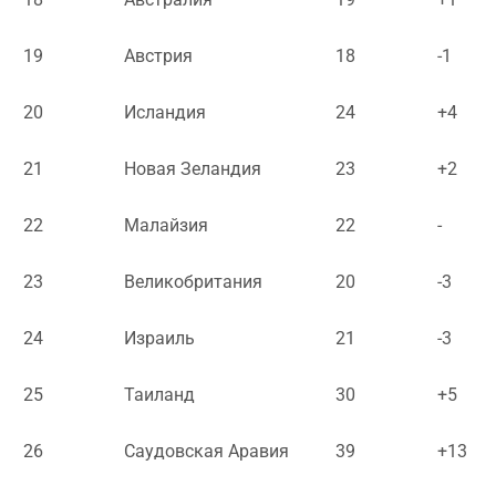
19
Австрия
18
-1
20
Исландия
24
+4
21
Новая Зеландия
23
+2
22
Малайзия
22
-
23
Великобритания
20
-3
24
Израиль
21
-3
25
Таиланд
30
+5
26
Саудовская Аравия
39
+13