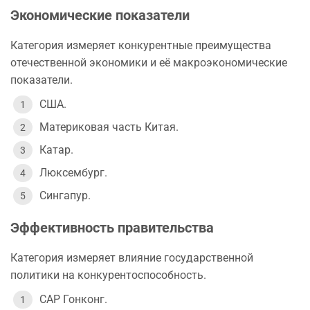
Экономические показатели
Категория измеряет конкурентные преимущества
отечественной экономики и её макроэкономические
показатели.
США.
Материковая часть Китая.
Катар.
Люксембург.
Сингапур.
Эффективность правительства
Категория измеряет влияние государственной
политики на конкурентоспособность.
САР Гонконг.