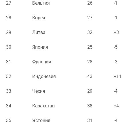
27
Бельгия
26
-1
28
Корея
27
-1
29
Литва
32
+3
30
Япония
25
-5
31
Франция
28
-3
32
Индонезия
43
+11
33
Чехия
29
-4
34
Казахстан
38
+4
35
Эстония
31
-4