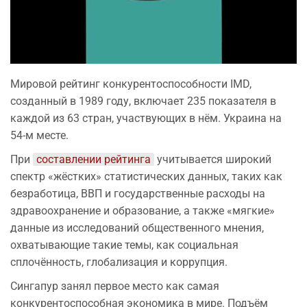
Мировой рейтинг конкурентоспособности IMD,
созданный в 1989 году, включает 235 показателя в
каждой из 63 стран, участвующих в нём. Украина на
54-м месте.
При
составлении рейтинга
учитывается широкий
спектр «жёстких» статистических данных, таких как
безработица, ВВП и государственные расходы на
здравоохранение и образование, а также «мягкие»
данные из исследований общественного мнения,
охватывающие такие темы, как социальная
сплочённость, глобализация и коррупция.
Сингапур занял первое место как самая
конкурентоспособная экономика в мире. Подъём