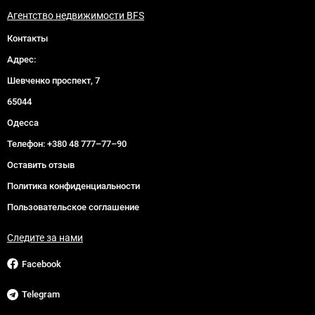
Агентство недвижимости BFS
Контакты
Адрес:
Шевченко проспект, 7
65044
Одесса
Телефон:
+380 48 777–77–90
Оставить отзыв
Политика конфиденциальности
Пользовательское соглашение
Следите за нами
Facebook
Telegram