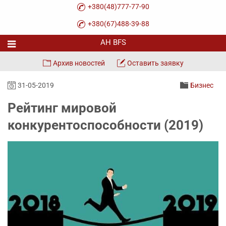
+380(48)777-77-90
+380(67)488-39-88
Архив новостей
Оставить заявку
31-05-2019
Бизнес
Рейтинг мировой
конкурентоспособности (2019)