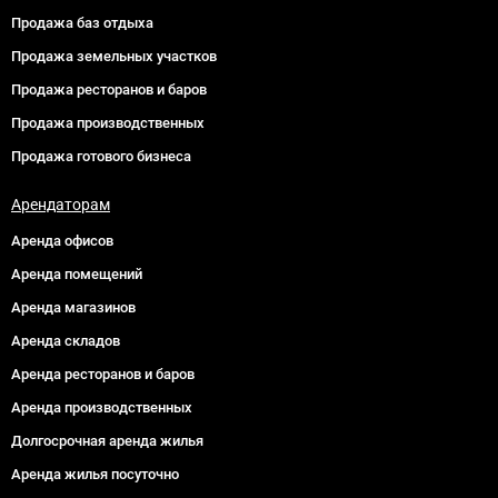
Продажа баз отдыха
Продажа земельных участков
Продажа ресторанов и баров
Продажа производственных
Продажа готового бизнеса
Арендаторам
Аренда офисов
Аренда помещений
Аренда магазинов
Аренда складов
Аренда ресторанов и баров
Аренда производственных
Долгосрочная аренда жилья
Аренда жилья посуточно