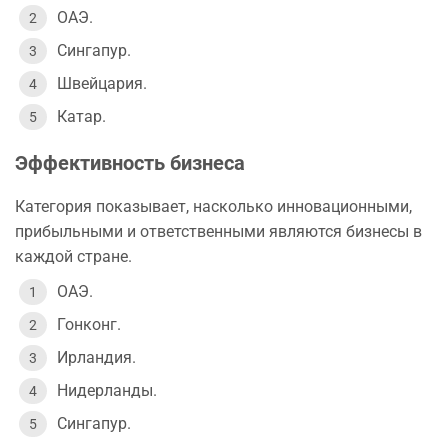
ОАЭ.
Сингапур.
Швейцария.
Катар.
Эффективность бизнеса
Категория показывает, насколько инновационными,
прибыльными и ответственными являются бизнесы в
каждой стране.
ОАЭ.
Гонконг.
Ирландия.
Нидерланды.
Сингапур.