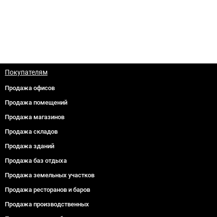
Покупателям
Продажа офисов
Продажа помещений
Продажа магазинов
Продажа складов
Продажа зданий
Продажа баз отдыха
Продажа земельных участков
Продажа ресторанов и баров
Продажа производственных