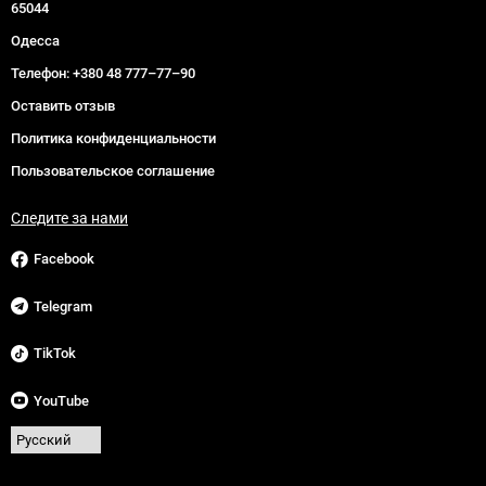
65044
Одесса
Телефон:
+380 48 777–77–90
Оставить отзыв
Политика конфиденциальности
Пользовательское соглашение
Следите за нами
Facebook
Telegram
TikTok
YouTube