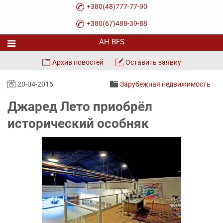
+380(48)777-77-90
+380(67)488-39-88
Архив новостей
Оставить заявку
20-04-2015
Зарубежная недвижимость
Джаред Лето приобрёл
исторический особняк