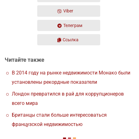
Viber
Телеграм
Ссылка
Читайте также
В 2014 году на рынке недвижимости Монако были
установлены рекордные показатели
Лондон превратился в рай для коррупционеров
всего мира
Британцы стали больше интересоваться
французской недвижимостью