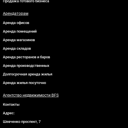
Продажа готового бизнеса
Арендаторам
Аренда офисов
Аренда помещений
Аренда магазинов
Аренда складов
Аренда ресторанов и баров
Аренда производственных
Долгосрочная аренда жилья
Аренда жилья посуточно
Агентство недвижимости BFS
Контакты
Адрес:
Шевченко проспект, 7