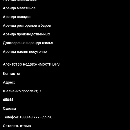
Аренда магазинов
Аренда складов
Аренда ресторанов и баров
Аренда производственных
Долгосрочная аренда жилья
Аренда жилья посуточно
Агентство недвижимости BFS
Контакты
Адрес:
Шевченко проспект, 7
65044
Одесса
Телефон:
+380 48 777–77–90
Оставить отзыв