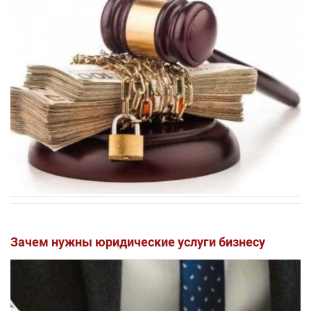
Зачем нужны юридические услуги бизнесу