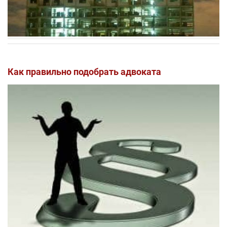
Как правильно подобрать адвоката