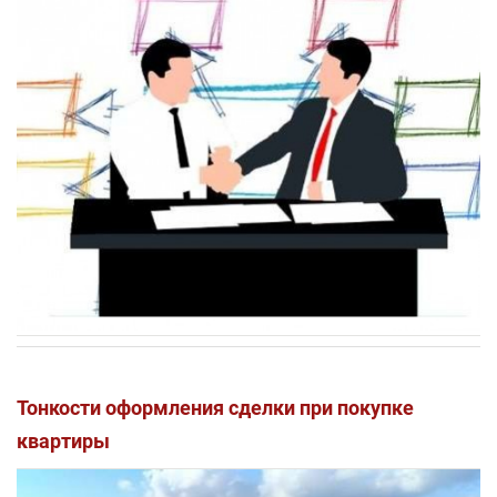
Тонкости оформления сделки при покупке
квартиры