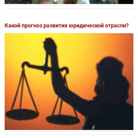
Какой прогноз развития юридической отрасли?