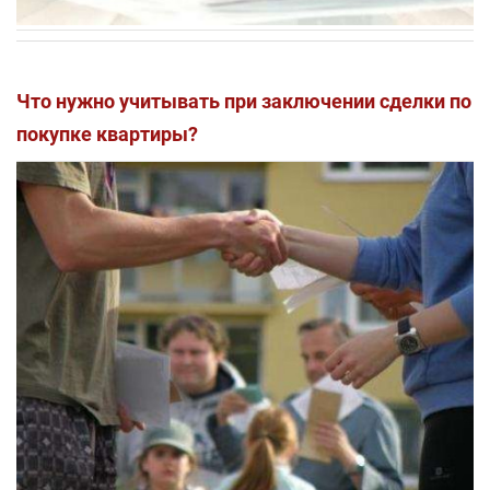
Что нужно учитывать при заключении сделки по
покупке квартиры?