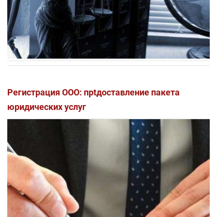
Регистрация ООО: прtдоставление пакета
юридических услуг