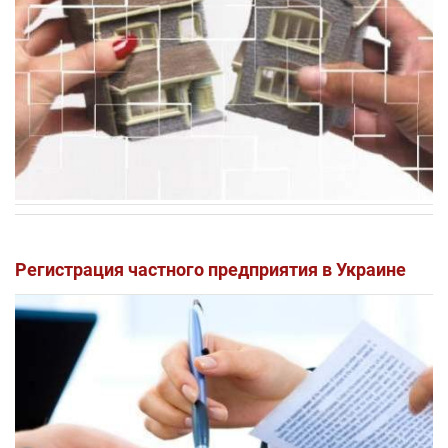
Регистрация частного предприятия в Украине