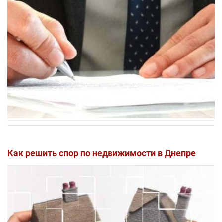
Как решить спор по недвижимости в Днепре