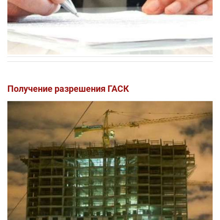
Получение разрешения ГАСК