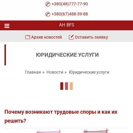
+380(48)777-77-90
+380(67)488-39-88
Архив новостей
Оставить заявку
ЮРИДИЧЕСКИЕ УСЛУГИ
Главная
Новости
Юридические услуги
Почему возникают трудовые споры и как их
решить?