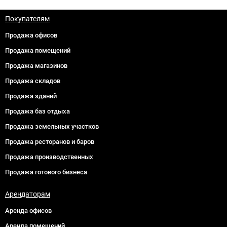
Покупателям
Продажа офисов
Продажа помещений
Продажа магазинов
Продажа складов
Продажа зданий
Продажа баз отдыха
Продажа земельных участков
Продажа ресторанов и баров
Продажа производственных
Продажа готового бизнеса
Арендаторам
Аренда офисов
Аренда помещений